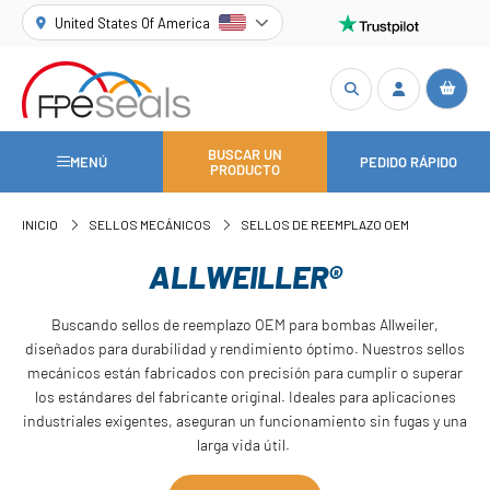
United States Of America
BUSCAR UN
MENÚ
PEDIDO RÁPIDO
PRODUCTO
INICIO
SELLOS MECÁNICOS
SELLOS DE REEMPLAZO OEM
ALLWEILLER®
Buscando sellos de reemplazo OEM para bombas Allweiler,
diseñados para durabilidad y rendimiento óptimo. Nuestros sellos
mecánicos están fabricados con precisión para cumplir o superar
los estándares del fabricante original. Ideales para aplicaciones
industriales exigentes, aseguran un funcionamiento sin fugas y una
larga vida útil.