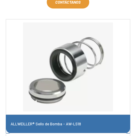
CONTÁCTANOS
ALLWEILLER® Sello de Bomba - AW-LS18