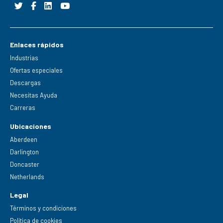
Enlaces rápidos
Industrias
Ofertas especiales
Descargas
Necesitas Ayuda
Carreras
Ubicaciones
Aberdeen
Darlington
Doncaster
Netherlands
Legal
Términos y condiciones
Política de cookies