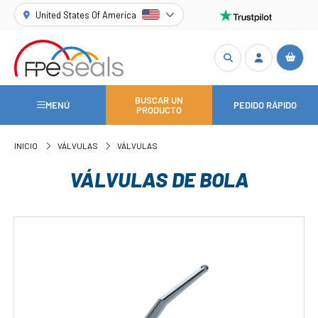
United States Of America
BUSCAR UN
MENÚ
PEDIDO RÁPIDO
PRODUCTO
INICIO
VÁLVULAS
VÁLVULAS
VÁLVULAS DE BOLA