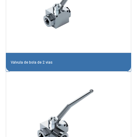
Válvula de bola de 2 vías