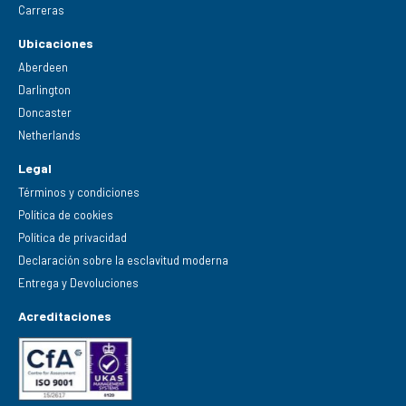
Carreras
Ubicaciones
Aberdeen
Darlington
Doncaster
Netherlands
Legal
Términos y condiciones
Política de cookies
Política de privacidad
Declaración sobre la esclavitud moderna
Entrega y Devoluciones
Acreditaciones