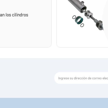
n los cilindros