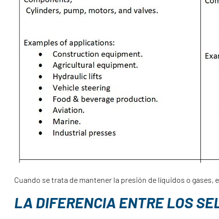
Cuando se trata de mantener la presión de líquidos o gases, e
LA DIFERENCIA ENTRE LOS SE