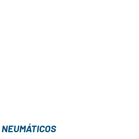
S NEUMÁTICOS