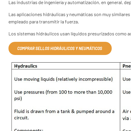
Las industrias de ingeniería y automatización, en general, d
Las aplicaciones hidráulicas y neumáticas son muy similares
empleado para transmitir la fuerza.
Los sistemas hidráulicos usan líquidos presurizados como ac
COMPRAR SELLOS HIDRÁULICOS Y NEUMÁTICOS