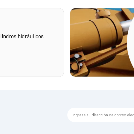
lindros hidráulicos