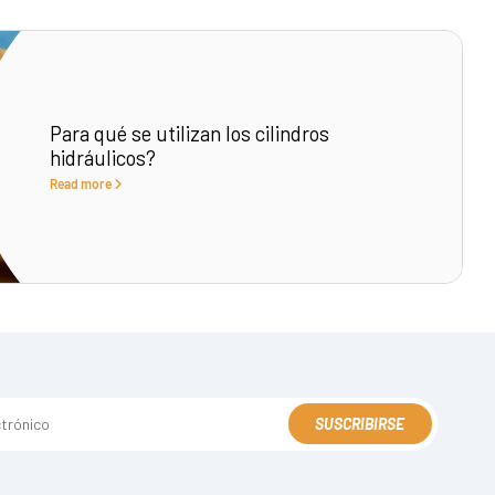
Para qué se utilizan los cilindros
hidráulicos?
Read more
SUSCRIBIRSE