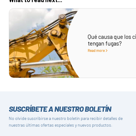
Qué causa que los ci
tengan fugas?
Read more
SUSCRÍBETE A NUESTRO BOLETÍN
No olvide suscribirse a nuestro boletín para recibir detalles de
nuestras últimas ofertas especiales y nuevos productos.