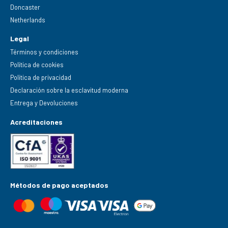
Doncaster
Netherlands
Legal
Términos y condiciones
Política de cookies
Política de privacidad
Declaración sobre la esclavitud moderna
Entrega y Devoluciones
Acreditaciones
Métodos de pago aceptados