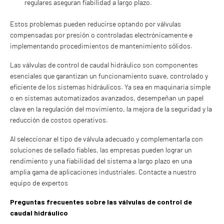
regulares aseguran fiabilidad a largo plazo.
Estos problemas pueden reducirse optando por válvulas
compensadas por presión o controladas electrónicamente e
implementando procedimientos de mantenimiento sólidos.
Las válvulas de control de caudal hidráulico son componentes
esenciales que garantizan un funcionamiento suave, controlado y
eficiente de los sistemas hidráulicos. Ya sea en maquinaria simple
o en sistemas automatizados avanzados, desempeñan un papel
clave en la regulación del movimiento, la mejora de la seguridad y la
reducción de costos operativos.
Al seleccionar el tipo de válvula adecuado y complementarla con
soluciones de sellado fiables, las empresas pueden lograr un
rendimiento y una fiabilidad del sistema a largo plazo en una
amplia gama de aplicaciones industriales. Contacte a nuestro
equipo de expertos
Preguntas frecuentes sobre las válvulas de control de
caudal hidráulico