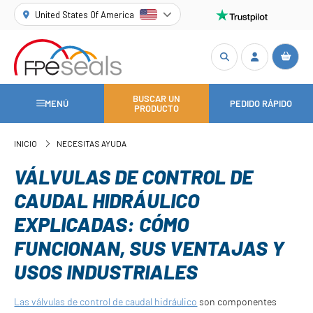
United States Of America
BUSCAR UN
MENÚ
PEDIDO RÁPIDO
PRODUCTO
INICIO
NECESITAS AYUDA
VÁLVULAS DE CONTROL DE
CAUDAL HIDRÁULICO
EXPLICADAS: CÓMO
FUNCIONAN, SUS VENTAJAS Y
USOS INDUSTRIALES
Las válvulas de control de caudal hidráulico
son componentes