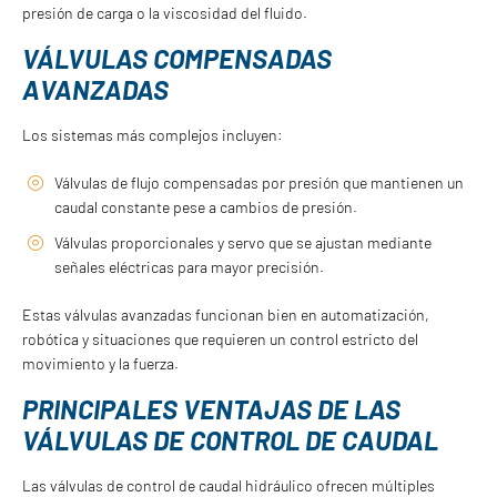
presión de carga o la viscosidad del fluido.
VÁLVULAS COMPENSADAS
AVANZADAS
Los sistemas más complejos incluyen:
Válvulas de flujo compensadas por presión que mantienen un
caudal constante pese a cambios de presión.
Válvulas proporcionales y servo que se ajustan mediante
señales eléctricas para mayor precisión.
Estas válvulas avanzadas funcionan bien en automatización,
robótica y situaciones que requieren un control estricto del
movimiento y la fuerza.
PRINCIPALES VENTAJAS DE LAS
VÁLVULAS DE CONTROL DE CAUDAL
Las válvulas de control de caudal hidráulico ofrecen múltiples