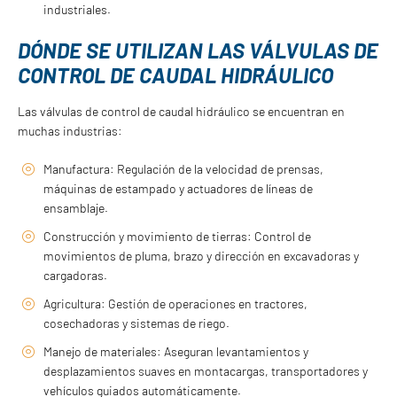
industriales.
DÓNDE SE UTILIZAN LAS VÁLVULAS DE
CONTROL DE CAUDAL HIDRÁULICO
Las válvulas de control de caudal hidráulico se encuentran en
muchas industrias:
Manufactura: Regulación de la velocidad de prensas,
máquinas de estampado y actuadores de líneas de
ensamblaje.
Construcción y movimiento de tierras: Control de
movimientos de pluma, brazo y dirección en excavadoras y
cargadoras.
Agricultura: Gestión de operaciones en tractores,
cosechadoras y sistemas de riego.
Manejo de materiales: Aseguran levantamientos y
desplazamientos suaves en montacargas, transportadores y
vehículos guiados automáticamente.