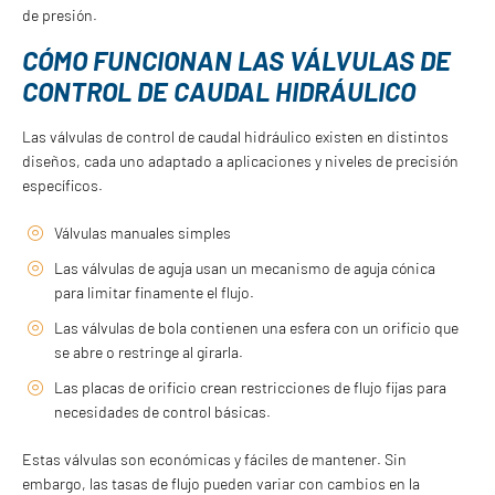
de presión.
CÓMO FUNCIONAN LAS VÁLVULAS DE
CONTROL DE CAUDAL HIDRÁULICO
Las válvulas de control de caudal hidráulico existen en distintos
diseños, cada uno adaptado a aplicaciones y niveles de precisión
específicos.
Válvulas manuales simples
Las válvulas de aguja usan un mecanismo de aguja cónica
para limitar finamente el flujo.
Las válvulas de bola contienen una esfera con un orificio que
se abre o restringe al girarla.
Las placas de orificio crean restricciones de flujo fijas para
necesidades de control básicas.
Estas válvulas son económicas y fáciles de mantener. Sin
embargo, las tasas de flujo pueden variar con cambios en la