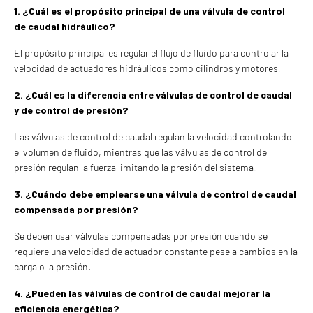
1. ¿Cuál es el propósito principal de una válvula de control
de caudal hidráulico?
El propósito principal es regular el flujo de fluido para controlar la
velocidad de actuadores hidráulicos como cilindros y motores.
2. ¿Cuál es la diferencia entre válvulas de control de caudal
y de control de presión?
Las válvulas de control de caudal regulan la velocidad controlando
el volumen de fluido, mientras que las válvulas de control de
presión regulan la fuerza limitando la presión del sistema.
3. ¿Cuándo debe emplearse una válvula de control de caudal
compensada por presión?
Se deben usar válvulas compensadas por presión cuando se
requiere una velocidad de actuador constante pese a cambios en la
carga o la presión.
4. ¿Pueden las válvulas de control de caudal mejorar la
eficiencia energética?