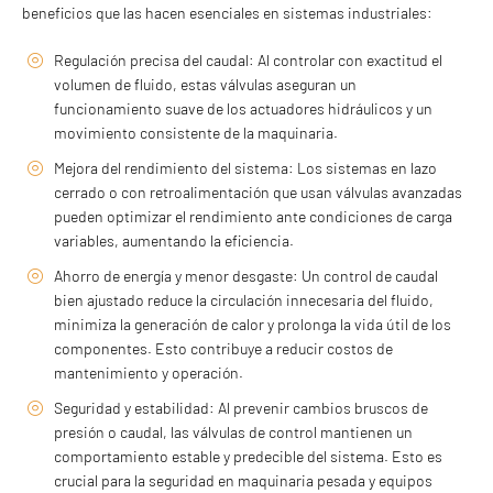
beneficios que las hacen esenciales en sistemas industriales:
Regulación precisa del caudal: Al controlar con exactitud el
volumen de fluido, estas válvulas aseguran un
funcionamiento suave de los actuadores hidráulicos y un
movimiento consistente de la maquinaria.
Mejora del rendimiento del sistema: Los sistemas en lazo
cerrado o con retroalimentación que usan válvulas avanzadas
pueden optimizar el rendimiento ante condiciones de carga
variables, aumentando la eficiencia.
Ahorro de energía y menor desgaste: Un control de caudal
bien ajustado reduce la circulación innecesaria del fluido,
minimiza la generación de calor y prolonga la vida útil de los
componentes. Esto contribuye a reducir costos de
mantenimiento y operación.
Seguridad y estabilidad: Al prevenir cambios bruscos de
presión o caudal, las válvulas de control mantienen un
comportamiento estable y predecible del sistema. Esto es
crucial para la seguridad en maquinaria pesada y equipos