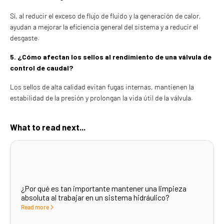
Sí, al reducir el exceso de flujo de fluido y la generación de calor,
ayudan a mejorar la eficiencia general del sistema y a reducir el
desgaste.
5. ¿Cómo afectan los sellos al rendimiento de una válvula de
control de caudal?
Los sellos de alta calidad evitan fugas internas, mantienen la
estabilidad de la presión y prolongan la vida útil de la válvula.
What to read next...
¿Por qué es tan importante mantener una limpieza
absoluta al trabajar en un sistema hidráulico?
Read more