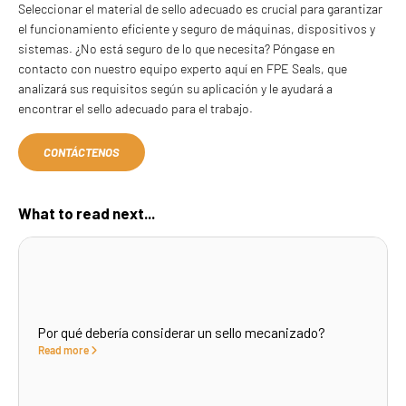
Seleccionar el material de sello adecuado es crucial para garantizar
el funcionamiento eficiente y seguro de máquinas, dispositivos y
sistemas. ¿No está seguro de lo que necesita? Póngase en
contacto con nuestro equipo experto aquí en FPE Seals, que
analizará sus requisitos según su aplicación y le ayudará a
encontrar el sello adecuado para el trabajo.
CONTÁCTENOS
What to read next...
Por qué debería considerar un sello mecanizado?
Read more