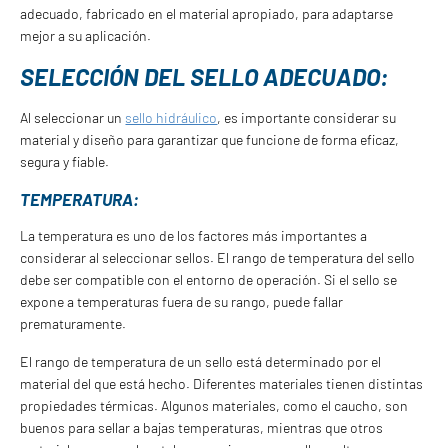
adecuado, fabricado en el material apropiado, para adaptarse
mejor a su aplicación.
SELECCIÓN DEL SELLO ADECUADO:
Al seleccionar un
sello hidráulico
, es importante considerar su
material y diseño para garantizar que funcione de forma eficaz,
segura y fiable.
TEMPERATURA:
La temperatura es uno de los factores más importantes a
considerar al seleccionar sellos. El rango de temperatura del sello
debe ser compatible con el entorno de operación. Si el sello se
expone a temperaturas fuera de su rango, puede fallar
prematuramente.
El rango de temperatura de un sello está determinado por el
material del que está hecho. Diferentes materiales tienen distintas
propiedades térmicas. Algunos materiales, como el caucho, son
buenos para sellar a bajas temperaturas, mientras que otros