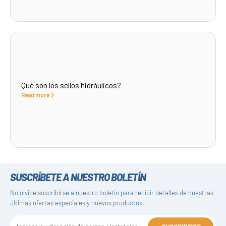
Qué son los sellos hidráulicos?
Read more
SUSCRÍBETE A NUESTRO BOLETÍN
No olvide suscribirse a nuestro boletín para recibir detalles de nuestras
últimas ofertas especiales y nuevos productos.