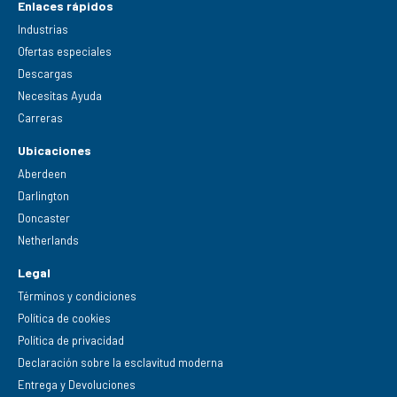
Enlaces rápidos
Industrias
Ofertas especiales
Descargas
Necesitas Ayuda
Carreras
Ubicaciones
Aberdeen
Darlington
Doncaster
Netherlands
Legal
Términos y condiciones
Política de cookies
Política de privacidad
Declaración sobre la esclavitud moderna
Entrega y Devoluciones