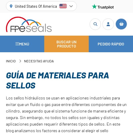
United States Of America
BUSCAR UN
MENÚ
PEDIDO RÁPIDO
PRODUCTO
INICIO
NECESITAS AYUDA
GUÍA DE MATERIALES PARA
SELLOS
Los sellos hidráulicos se usan en aplicaciones industriales para
evitar que un fluido o gas pase entre diferentes componentes de un
cilindro, asegurando que el sistema funcione de manera eficiente y
segura. Sin embargo, no todos los sellos son iguales y distintas
aplicaciones pueden requerir diferentes tipos de sellos. En este
blog analizamos los factores a considerar al elegir el sello