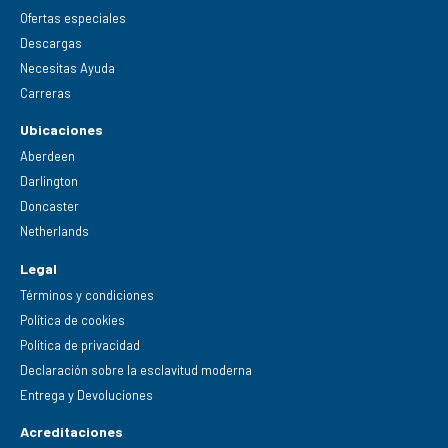
Ofertas especiales
Descargas
Necesitas Ayuda
Carreras
Ubicaciones
Aberdeen
Darlington
Doncaster
Netherlands
Legal
Términos y condiciones
Política de cookies
Política de privacidad
Declaración sobre la esclavitud moderna
Entrega y Devoluciones
Acreditaciones