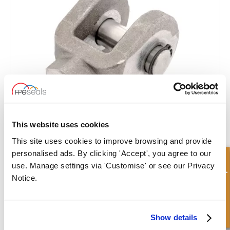
This website uses cookies
This site uses cookies to improve browsing and provide
Horquilla Roscada con Pasador
personalised ads. By clicking 'Accept', you agree to our
Consulta rápida
use. Manage settings via 'Customise' or see our Privacy
Notice.
Show details