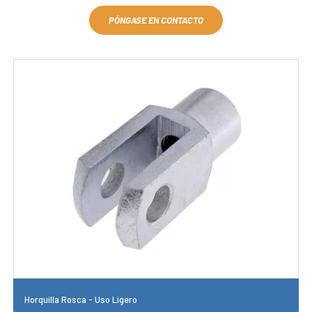
PÓNGASE EN CONTACTO
Horquilla Rosca - Uso Ligero