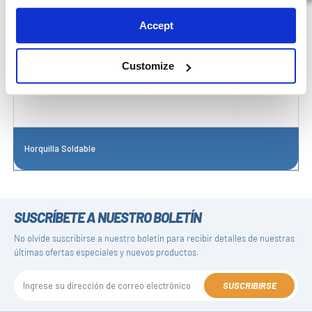
Accept
Customize
Horquilla Soldable
SUSCRÍBETE A NUESTRO BOLETÍN
No olvide suscribirse a nuestro boletín para recibir detalles de nuestras
últimas ofertas especiales y nuevos productos.
SUSCRIBIRSE