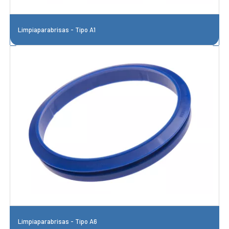
Limpiaparabrisas - Tipo A1
Limpiaparabrisas - Tipo A6