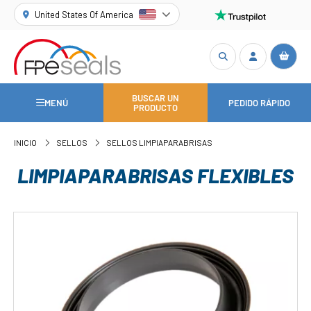
United States Of America
BUSCAR UN
MENÚ
PEDIDO RÁPIDO
PRODUCTO
INICIO
SELLOS
SELLOS LIMPIAPARABRISAS
LIMPIAPARABRISAS FLEXIBLES