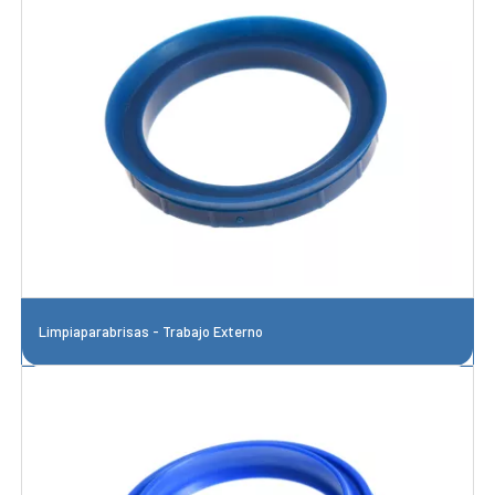
Limpiaparabrisas - Trabajo Externo