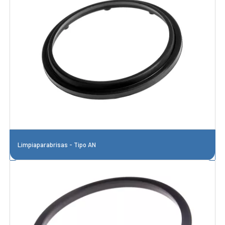
Limpiaparabrisas - Tipo AN