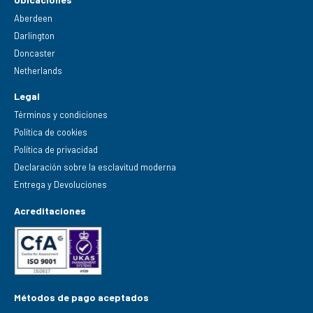
Aberdeen
Darlington
Doncaster
Netherlands
Legal
Términos y condiciones
Política de cookies
Política de privacidad
Declaración sobre la esclavitud moderna
Entrega y Devoluciones
Acreditaciones
Métodos de pago aceptados