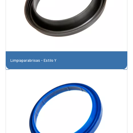
Limpiaparabrisas - Estilo Y