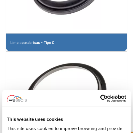
Limpiaparabrisas - Tipo C
This website uses cookies
This site uses cookies to improve browsing and provide