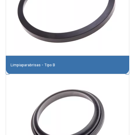
Limpiaparabrisas - Tipo B