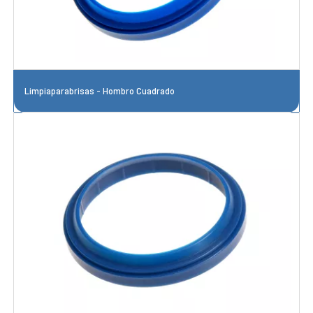
Limpiaparabrisas - Hombro Cuadrado