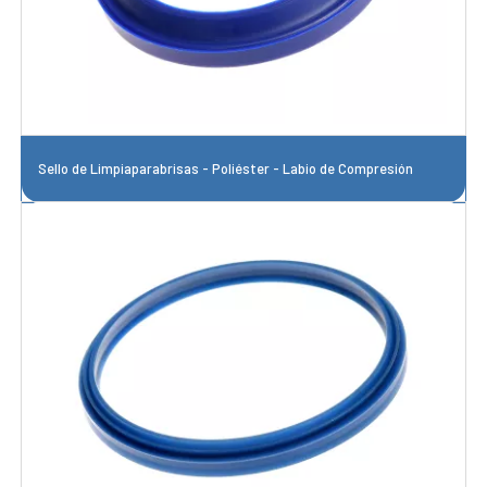
Sello de Limpiaparabrisas - Poliéster - Labio de Compresión