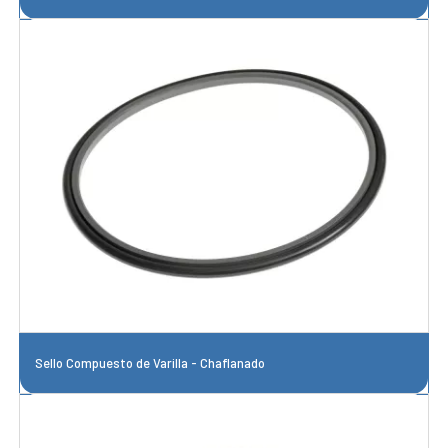
Sello Compuesto de Varilla - Chaflanado