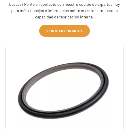
buscas? Ponte en contacto con nuestro equipo de expertos hoy
para más consejos e información sobre nuestros productos y
capacidad de fabricación interna.
PONTE EN CONTACTO