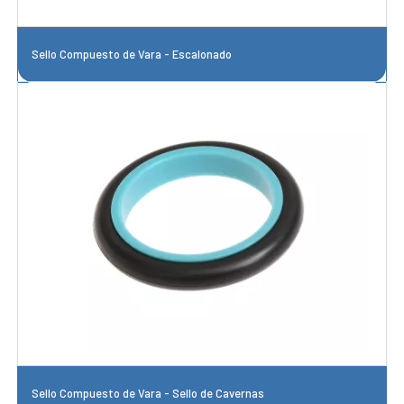
Sello Compuesto de Vara - Escalonado
Sello Compuesto de Vara - Sello de Cavernas