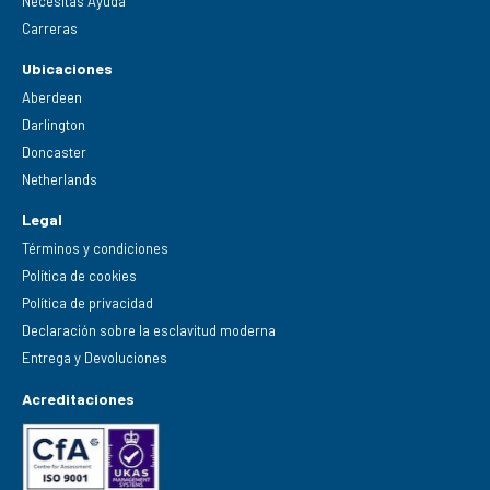
Necesitas Ayuda
Carreras
Ubicaciones
Aberdeen
Darlington
Doncaster
Netherlands
Legal
Términos y condiciones
Política de cookies
Política de privacidad
Declaración sobre la esclavitud moderna
Entrega y Devoluciones
Acreditaciones