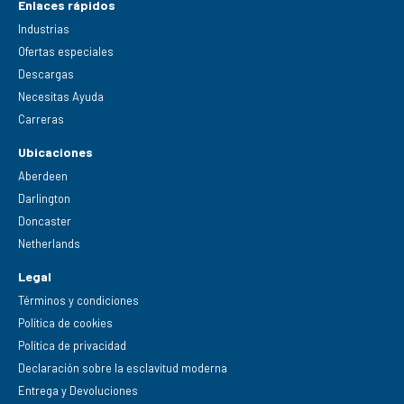
Enlaces rápidos
Industrias
Ofertas especiales
Descargas
Necesitas Ayuda
Carreras
Ubicaciones
Aberdeen
Darlington
Doncaster
Netherlands
Legal
Términos y condiciones
Política de cookies
Política de privacidad
Declaración sobre la esclavitud moderna
Entrega y Devoluciones