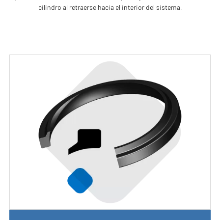
cilindro al retraerse hacia el interior del sistema.