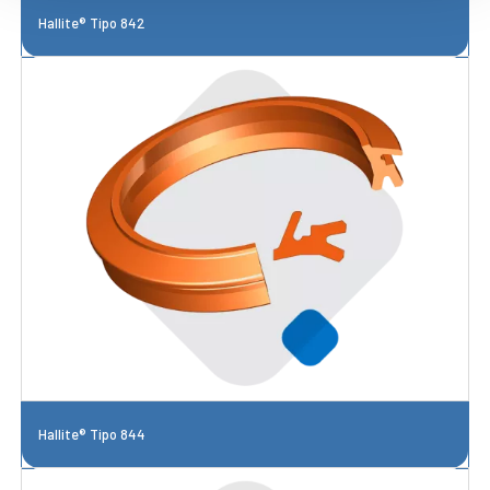
Hallite® Tipo 842
Hallite® Tipo 844