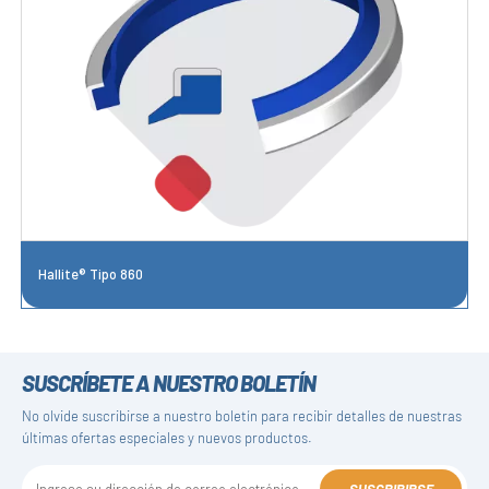
Hallite® Tipo 860
SUSCRÍBETE A NUESTRO BOLETÍN
No olvide suscribirse a nuestro boletín para recibir detalles de nuestras
últimas ofertas especiales y nuevos productos.