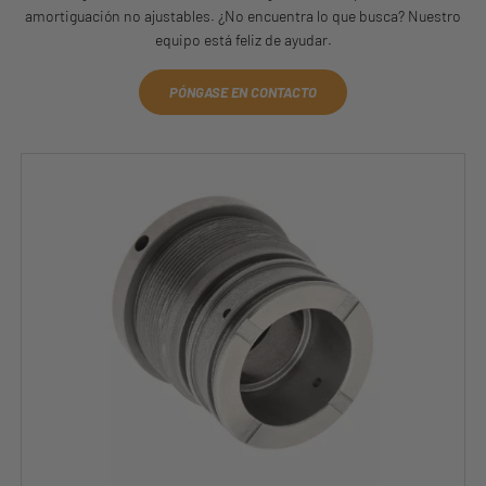
amortiguación no ajustables. ¿No encuentra lo que busca? Nuestro
equipo está feliz de ayudar.
PÓNGASE EN CONTACTO