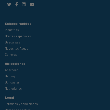
Enlaces rápidos
Industrias
Ofertas especiales
Descargas
Necesitas Ayuda
Carreras
Ubicaciones
Aberdeen
Darlington
Doncaster
Netherlands
Legal
Términos y condiciones