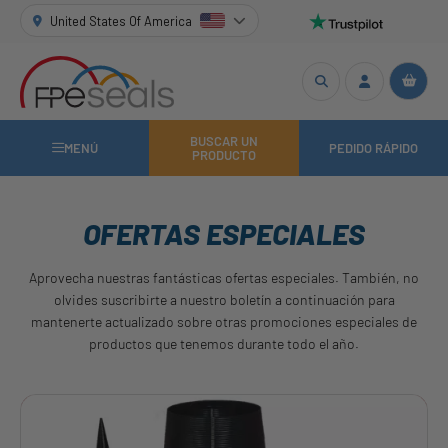
United States Of America
BUSCAR UN
MENÚ
PEDIDO RÁPIDO
PRODUCTO
OFERTAS ESPECIALES
Aprovecha nuestras fantásticas ofertas especiales. También, no
olvides suscribirte a nuestro boletín a continuación para
mantenerte actualizado sobre otras promociones especiales de
productos que tenemos durante todo el año.