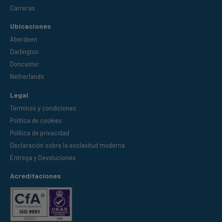
Carreras
Ubicaciones
Aberdeen
Darlington
Doncaster
Netherlands
Legal
Términos y condiciones
Política de cookies
Política de privacidad
Declaración sobre la esclavitud moderna
Entrega y Devoluciones
Acreditaciones