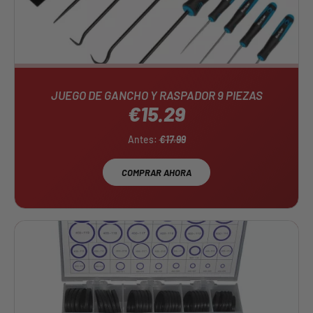
JUEGO DE GANCHO Y RASPADOR 9 PIEZAS
€15.29
Antes:
€17.99
COMPRAR AHORA