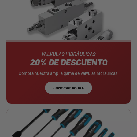
VÁLVULAS HIDRÁULICAS
20% DE DESCUENTO
Compra nuestra amplia gama de válvulas hidráulicas
COMPRAR AHORA