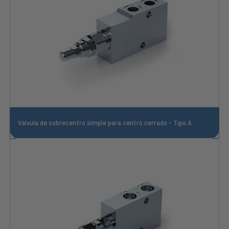
Válvula de sobrecentro simple para centro cerrado - Tipo A