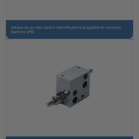
Válvula de un solo centro sobrefluyente acoplable en motores
Danfoss OMS