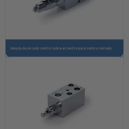
Válvula de un solo centro sobre el centro para centro cerrado