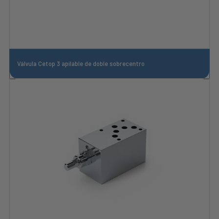
Válvula Cetop 3 apilable de doble sobrecentro