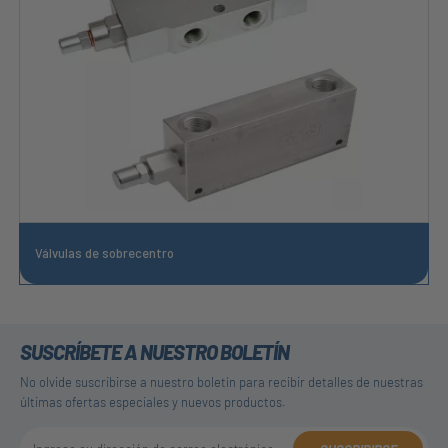
Válvulas de sobrecentro
SUSCRÍBETE A NUESTRO BOLETÍN
No olvide suscribirse a nuestro boletín para recibir detalles de nuestras
últimas ofertas especiales y nuevos productos.