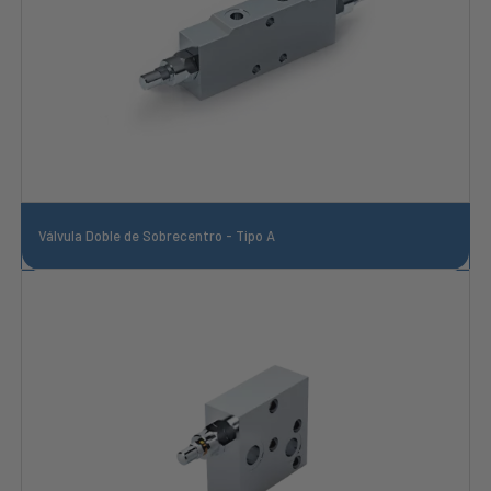
Válvula Doble de Sobrecentro - Tipo A