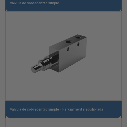
Válvula de sobrecentro simple
Válvula de sobrecentro simple - Parcialmente equilibrada