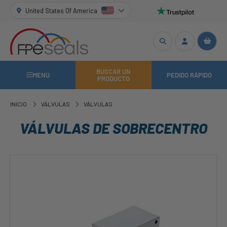
United States Of America
BUSCAR UN
MENÚ
PEDIDO RÁPIDO
PRODUCTO
INICIO
VÁLVULAS
VÁLVULAS
VÁLVULAS DE SOBRECENTRO