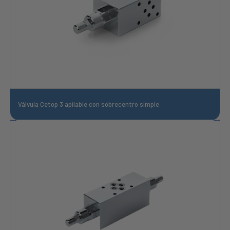
Válvula Cetop 3 apilable con sobrecentro simple