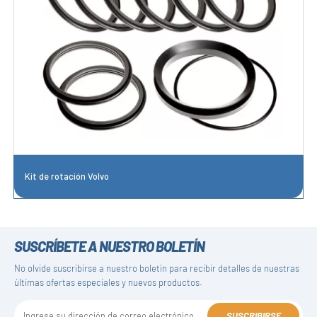
Kit de rotación Volvo
SUSCRÍBETE A NUESTRO BOLETÍN
No olvide suscribirse a nuestro boletín para recibir detalles de nuestras
últimas ofertas especiales y nuevos productos.
SUSCRIBIRSE