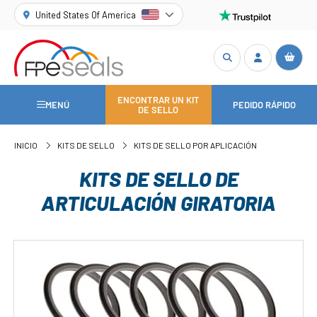
United States Of America
ENCONTRAR UN KIT
MENÚ
PEDIDO RÁPIDO
DE SELLO
INICIO
KITS DE SELLO
KITS DE SELLO POR APLICACIÓN
KITS DE SELLO DE
ARTICULACIÓN GIRATORIA