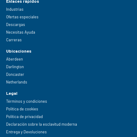
Enlaces rápidos
Industrias
Ofertas especiales
Descargas
Necesitas Ayuda
Carreras
Ubicaciones
Aberdeen
Darlington
Doncaster
Netherlands
Legal
Términos y condiciones
Política de cookies
Política de privacidad
Declaración sobre la esclavitud moderna
Entrega y Devoluciones