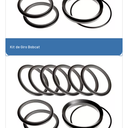
Kit de Giro Bobcat