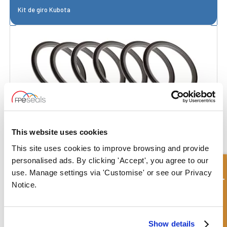
Kit de giro Kubota
This website uses cookies
This site uses cookies to improve browsing and provide
personalised ads. By clicking 'Accept', you agree to our
Consulta rápida
use. Manage settings via 'Customise' or see our Privacy
Notice.
Kit de giro Takeuchi
Show details