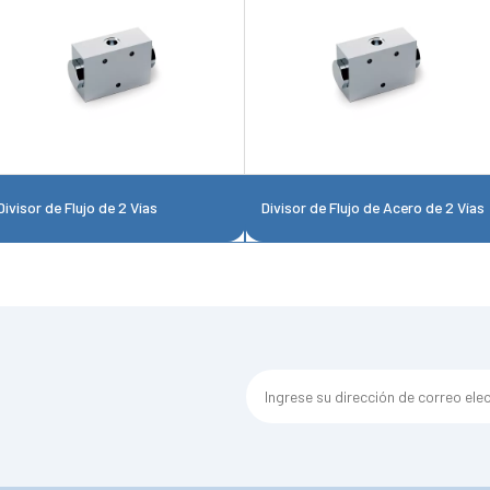
Divisor de Flujo de 2 Vías
Divisor de Flujo de Acero de 2 Vías