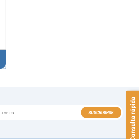
Consulta rápida
SUSCRIBIRSE