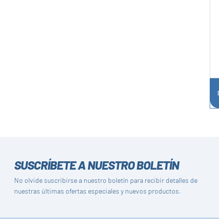
SUSCRÍBETE A NUESTRO BOLETÍN
No olvide suscribirse a nuestro boletín para recibir detalles de
nuestras últimas ofertas especiales y nuevos productos.