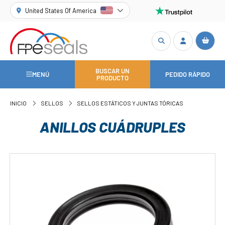
United States Of America
BUSCAR UN
MENÚ
PEDIDO RÁPIDO
PRODUCTO
INICIO
SELLOS
SELLOS ESTÁTICOS Y JUNTAS TÓRICAS
ANILLOS CUÁDRUPLES