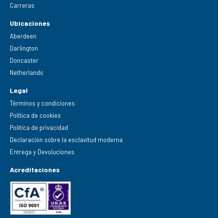
Carreras
Ubicaciones
Aberdeen
Darlington
Doncaster
Netherlands
Legal
Términos y condiciones
Política de cookies
Política de privacidad
Declaración sobre la esclavitud moderna
Entrega y Devoluciones
Acreditaciones