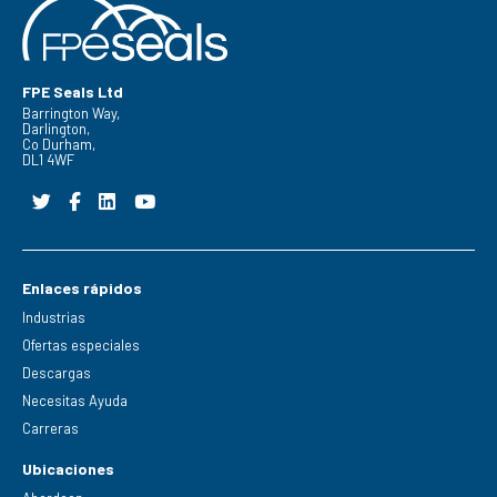
FPE Seals Ltd
Barrington Way,
Darlington,
Co Durham,
DL1 4WF
Enlaces rápidos
Industrias
Ofertas especiales
Descargas
Necesitas Ayuda
Carreras
Ubicaciones