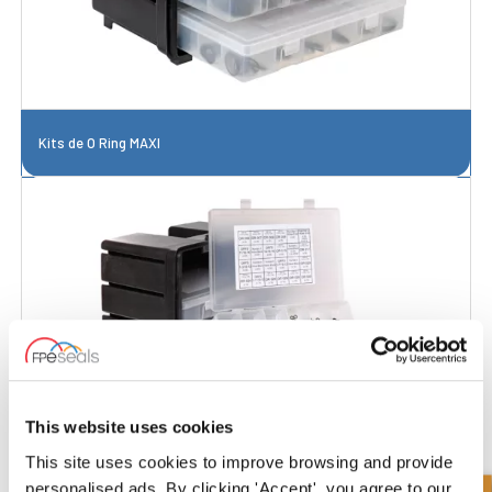
Kits de O Ring MAXI
This website uses cookies
This site uses cookies to improve browsing and provide
personalised ads. By clicking 'Accept', you agree to our