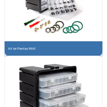
Kit de Plantas MAXI