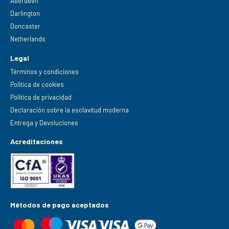
Aberdeen
Darlington
Doncaster
Netherlands
Legal
Términos y condiciones
Política de cookies
Política de privacidad
Declaración sobre la esclavitud moderna
Entrega y Devoluciones
Acreditaciones
Métodos de pago aceptados