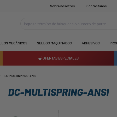
Sobre nosotros
Contáctanos
LLOS MECÁNICOS
SELLOS MAQUINADOS
ADHESIVOS
PRO
OFERTAS ESPECIALES
DC-MULTISPRING-ANSI
DC-MULTISPRING-ANSI