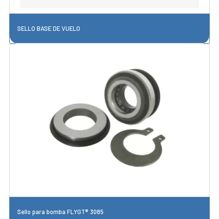
SELLO BASE DE VUELO
Sello para bomba FLYGT® 3085