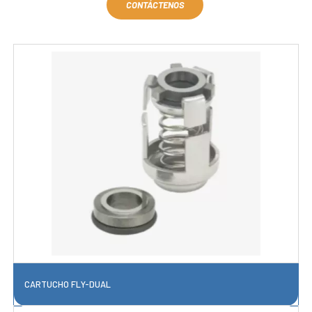
CONTÁCTENOS
CARTUCHO FLY-DUAL