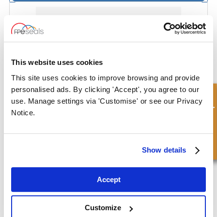
This website uses cookies
This site uses cookies to improve browsing and provide
personalised ads. By clicking 'Accept', you agree to our
Consulta rápida
use. Manage settings via 'Customise' or see our Privacy
Notice.
Show details
FLYGT® Sello de Bomba - FLYGT6
Accept
Customize