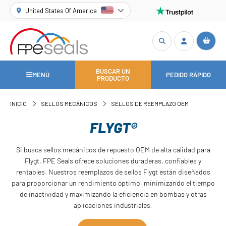
United States Of America
BUSCAR UN
MENÚ
PEDIDO RÁPIDO
PRODUCTO
INICIO
SELLOS MECÁNICOS
SELLOS DE REEMPLAZO OEM
FLYGT®
Si busca sellos mecánicos de repuesto OEM de alta calidad para
Flygt, FPE Seals ofrece soluciones duraderas, confiables y
rentables. Nuestros reemplazos de sellos Flygt están diseñados
para proporcionar un rendimiento óptimo, minimizando el tiempo
de inactividad y maximizando la eficiencia en bombas y otras
aplicaciones industriales.