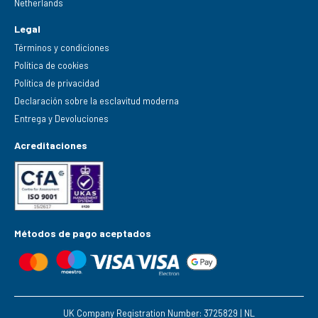
Netherlands
Legal
Términos y condiciones
Política de cookies
Política de privacidad
Declaración sobre la esclavitud moderna
Entrega y Devoluciones
Acreditaciones
Métodos de pago aceptados
UK Company Registration Number: 3725829 | NL