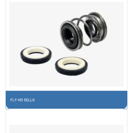
FLY-HD SELLO