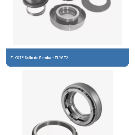
FLYGT® Sello de Bomba - FLYGT2