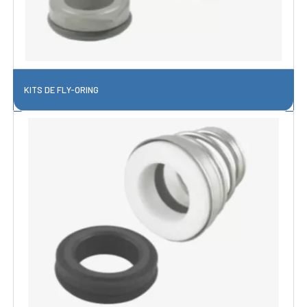
KITS DE FLY-ORING