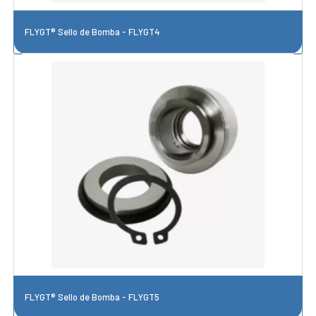
FLYGT® Sello de Bomba - FLYGT4
FLYGT® Sello de Bomba - FLYGT5