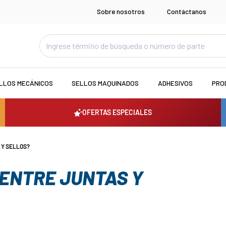
Sobre nosotros
Contáctanos
LLOS MECÁNICOS
SELLOS MAQUINADOS
ADHESIVOS
PRO
OFERTAS ESPECIALES
 Y SELLOS?
 ENTRE JUNTAS Y