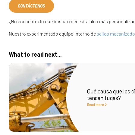
CONTÁCTENOS
¿No encuentra lo que busca o necesita algo más personaliza
Nuestro experimentado equipo interno de
sellos mecanizad
What to read next...
Qué causa que los ci
tengan fugas?
Read more