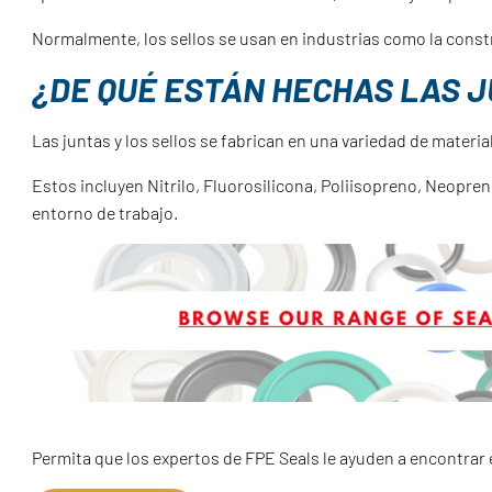
Normalmente, los sellos se usan en industrias como la constru
¿DE QUÉ ESTÁN HECHAS LAS J
Las juntas y los sellos se fabrican en una variedad de materia
Estos incluyen Nitrilo, Fluorosilicona, Poliisopreno, Neopren
entorno de trabajo.
Permita que los expertos de FPE Seals le ayuden a encontrar 