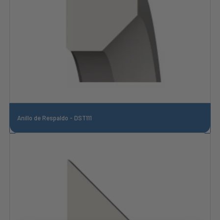
Anillo de Respaldo - DST111