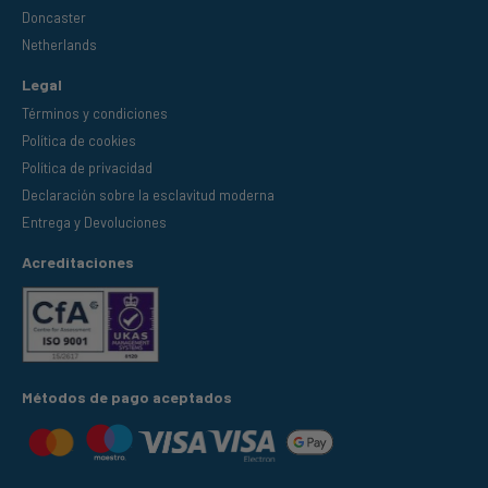
Doncaster
Netherlands
Legal
Términos y condiciones
Política de cookies
Política de privacidad
Declaración sobre la esclavitud moderna
Entrega y Devoluciones
Acreditaciones
Métodos de pago aceptados