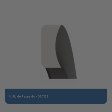
Anillo de Respaldo - DST109