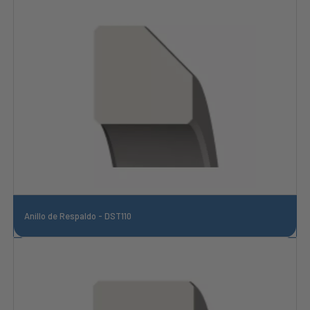
Anillo de Respaldo - DST110