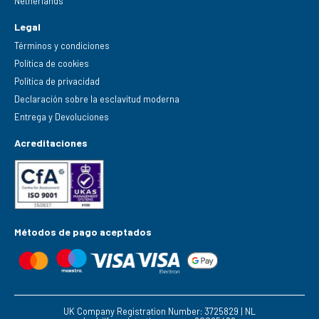
Netherlands
Legal
Términos y condiciones
Política de cookies
Política de privacidad
Declaración sobre la esclavitud moderna
Entrega y Devoluciones
Acreditaciones
Métodos de pago aceptados
UK Company Registration Number: 3725829 | NL