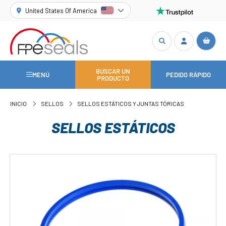
United States Of America
BUSCAR UN
MENÚ
PEDIDO RÁPIDO
PRODUCTO
INICIO
SELLOS
SELLOS ESTÁTICOS Y JUNTAS TÓRICAS
SELLOS ESTÁTICOS