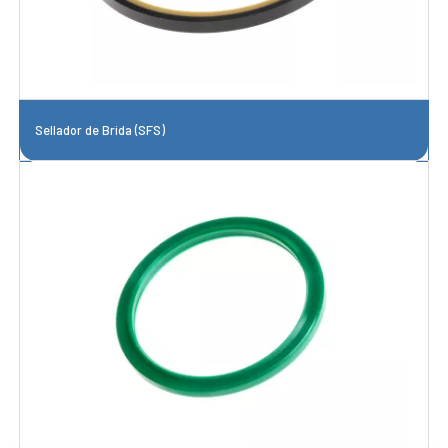
Sellador de Brida (SFS)