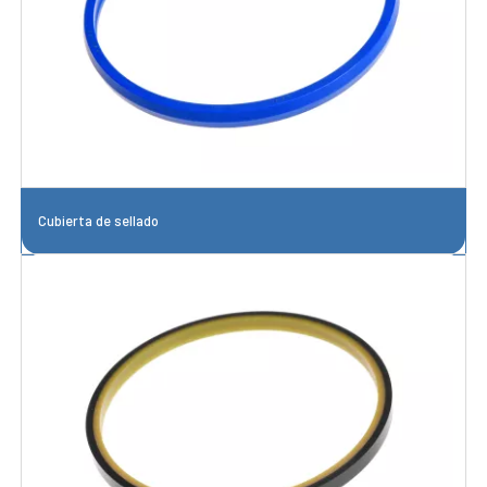
Cubierta de sellado