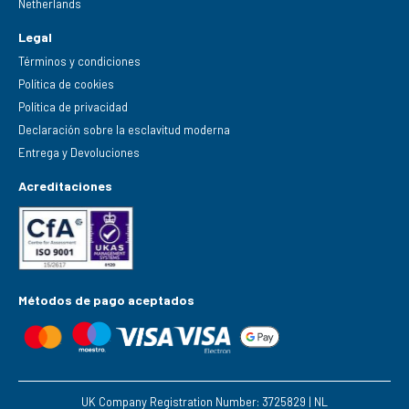
Netherlands
Legal
Términos y condiciones
Política de cookies
Política de privacidad
Declaración sobre la esclavitud moderna
Entrega y Devoluciones
Acreditaciones
Métodos de pago aceptados
UK Company Registration Number: 3725829 | NL