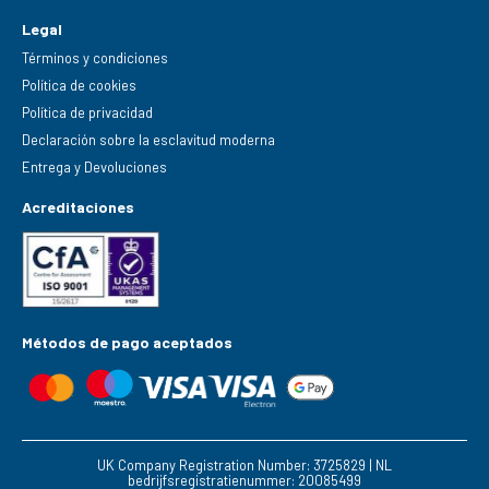
Legal
Términos y condiciones
Política de cookies
Política de privacidad
Declaración sobre la esclavitud moderna
Entrega y Devoluciones
Acreditaciones
Métodos de pago aceptados
UK Company Registration Number: 3725829 | NL
bedrijfsregistratienummer: 20085499