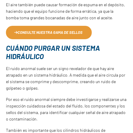
El aire también puede causar formación de espuma en el depósito,
haciendo que el equipo funcione de forma errática, ya que la
bomba toma grandes bocanadas de aire junto con el aceite.
CONSULTE NUESTRA GAMA DE SELLOS
CUÁNDO PURGAR UN SISTEMA
HIDRÁULICO
El ruido anormal suele ser un signo revelador de que hay aire
atrapado en un sistema hidráulico. A medida que el aire circula por
el sistema se comprime y descomprime, creando un ruido de
golpeteo o golpes.
Por eso el ruido anormal siempre debe investigarse y realizarse una
inspección cuidadosa del estado del fluido, los componentes y los
sellos del sistema, para identificar cualquier señal de aire atrapado
o contaminación.
También es importante que los cilindros hidráulicos de