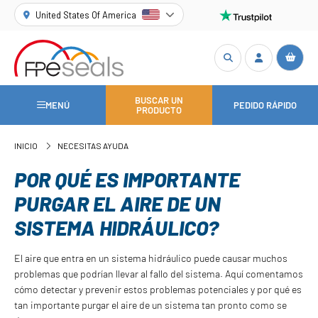
United States Of America
BUSCAR UN
MENÚ
PEDIDO RÁPIDO
PRODUCTO
INICIO
NECESITAS AYUDA
POR QUÉ ES IMPORTANTE
PURGAR EL AIRE DE UN
SISTEMA HIDRÁULICO?
El aire que entra en un sistema hidráulico puede causar muchos
problemas que podrían llevar al fallo del sistema. Aquí comentamos
cómo detectar y prevenir estos problemas potenciales y por qué es
tan importante purgar el aire de un sistema tan pronto como se