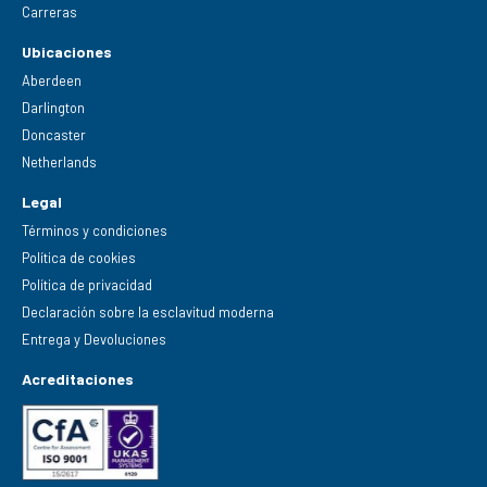
Carreras
Ubicaciones
Aberdeen
Darlington
Doncaster
Netherlands
Legal
Términos y condiciones
Política de cookies
Política de privacidad
Declaración sobre la esclavitud moderna
Entrega y Devoluciones
Acreditaciones