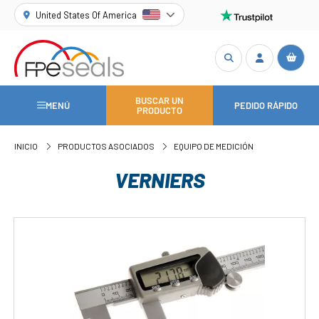
United States Of America
BUSCAR UN
MENÚ
PEDIDO RÁPIDO
PRODUCTO
INICIO
PRODUCTOS ASOCIADOS
EQUIPO DE MEDICIÓN
VERNIERS