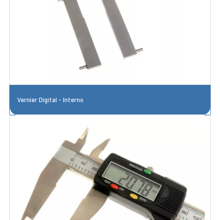
Vernier Digital - Interno