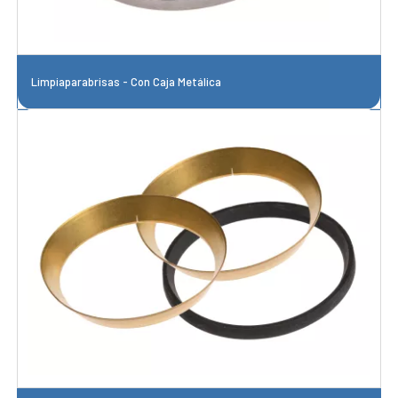
Limpiaparabrisas - Con Caja Metálica