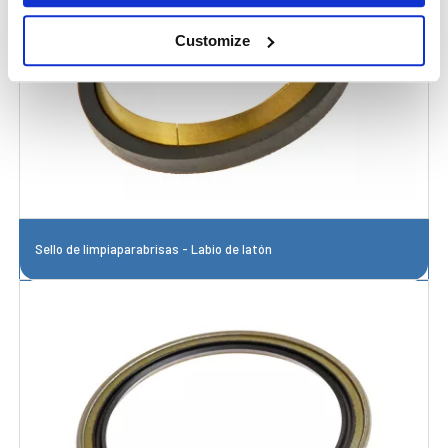
Customize
Sello de limpiaparabrisas - Labio de latón