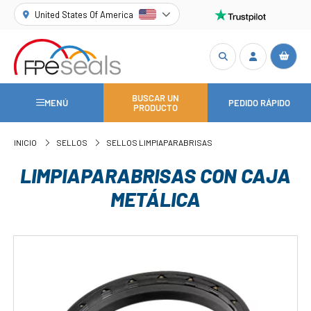
United States Of America
BUSCAR UN
MENÚ
PEDIDO RÁPIDO
PRODUCTO
INICIO
SELLOS
SELLOS LIMPIAPARABRISAS
LIMPIAPARABRISAS CON CAJA
METÁLICA