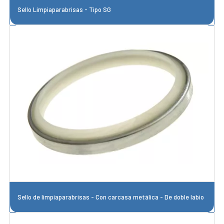
Sello Limpiaparabrisas - Tipo SG
Sello de limpiaparabrisas - Con carcasa metálica - De doble labio