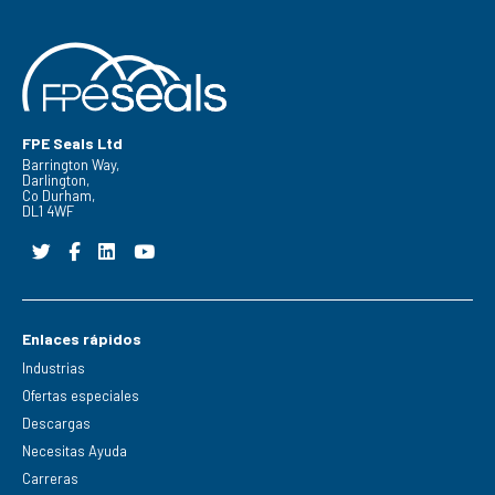
FPE Seals Ltd
Barrington Way,
Darlington,
Co Durham,
DL1 4WF
Enlaces rápidos
Industrias
Ofertas especiales
Descargas
Necesitas Ayuda
Carreras