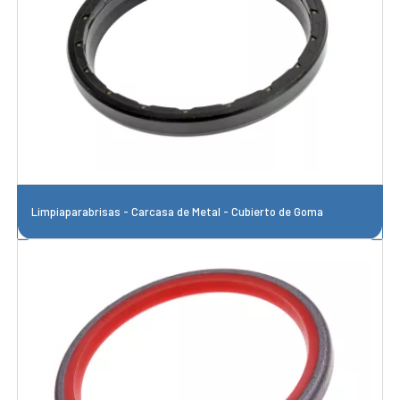
Limpiaparabrisas - Carcasa de Metal - Cubierto de Goma