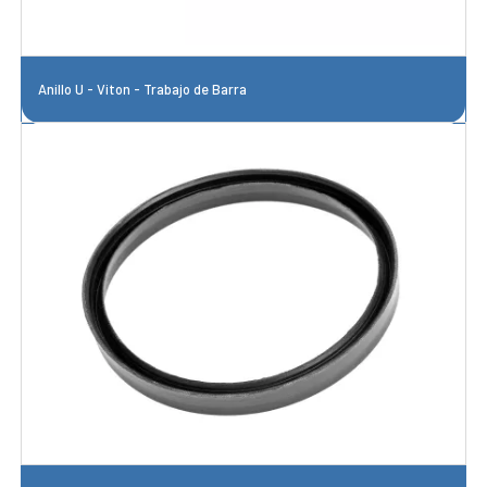
Anillo U - Viton - Trabajo de Barra