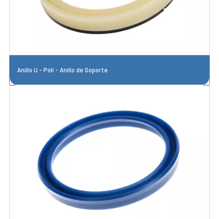
Anillo U - Poli - Anillo de Soporte