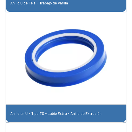
Anillo U de Tela - Trabajo de Varilla
Anillo en U - Tipo TS - Labio Extra - Anillo de Extrusión