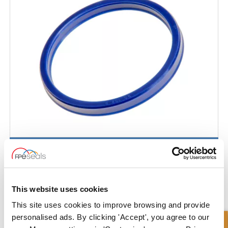
Anillo U - Tipo TS - Labio Extra
This website uses cookies
This site uses cookies to improve browsing and provide
personalised ads. By clicking 'Accept', you agree to our