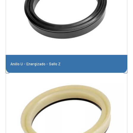
Anillo U - Energizado - Sello Z