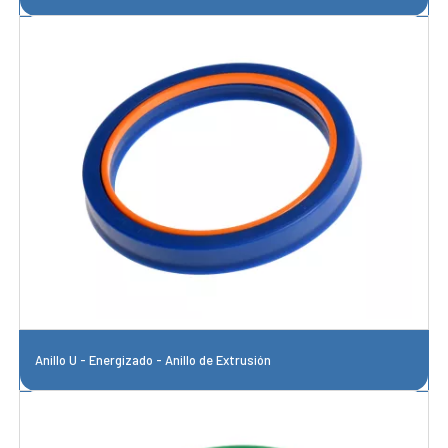
Anillo U - Energizado - Anillo de Extrusión