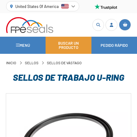
United States Of America
BUSCAR UN
MENÚ
PEDIDO RÁPIDO
PRODUCTO
INICIO
SELLOS
SELLOS DE VÁSTAGO
SELLOS DE TRABAJO U-RING