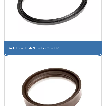
Anillo U - Anillo de Soporte - Tipo PRC