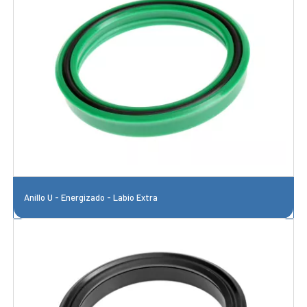
Anillo U - Energizado - Labio Extra