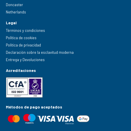
Doncaster
Netherlands
Legal
Términos y condiciones
Política de cookies
Política de privacidad
Declaración sobre la esclavitud moderna
Entrega y Devoluciones
Acreditaciones
Métodos de pago aceptados