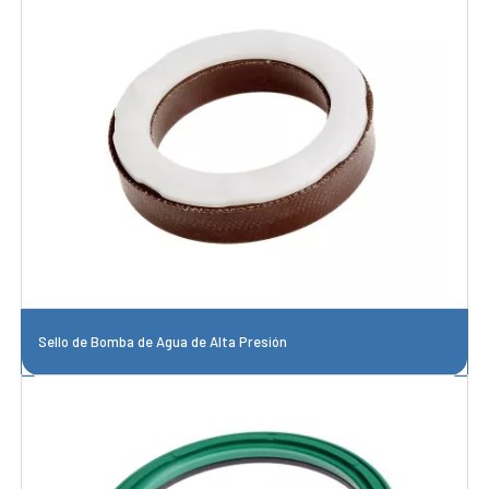
Sello de Bomba de Agua de Alta Presión