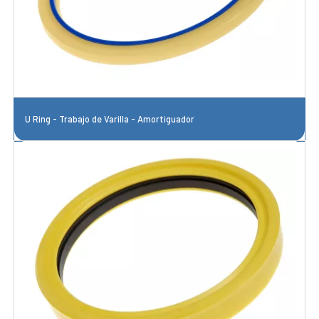
U Ring - Trabajo de Varilla - Amortiguador