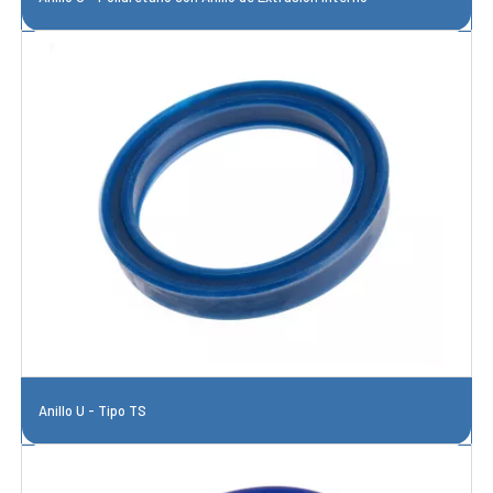
Anillo U - Tipo TS