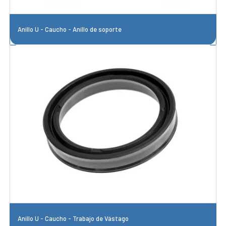
Anillo U - Caucho - Anillo de soporte
Anillo U - Caucho - Trabajo de Vástago