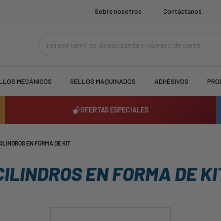
Sobre nosotros
Contáctanos
LLOS MECÁNICOS
SELLOS MAQUINADOS
ADHESIVOS
PRO
OFERTAS ESPECIALES
CILINDROS EN FORMA DE KIT
CILINDROS EN FORMA DE KI