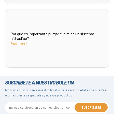
Por qué es importante purgar el aire de un sistema
hidráulico?
Read more
SUSCRÍBETE A NUESTRO BOLETÍN
No olvide suscribirse a nuestro boletín para recibir detalles de nuestras
últimas ofertas especiales y nuevos productos.
SUSCRIBIRSE