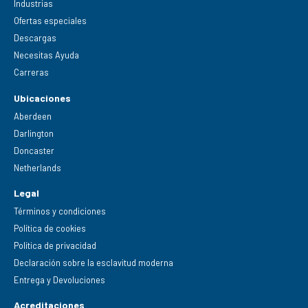
Industrias
Ofertas especiales
Descargas
Necesitas Ayuda
Carreras
Ubicaciones
Aberdeen
Darlington
Doncaster
Netherlands
Legal
Términos y condiciones
Política de cookies
Política de privacidad
Declaración sobre la esclavitud moderna
Entrega y Devoluciones
Acreditaciones