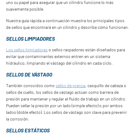
uno su papel para asegurar que un cilindro funcione lo más
suavemente posible.
Nuestra guía rápida a continuación muestra los principales tipos
de sellos que encontrará en un cilindro y describe cómo funcionan.
SELLOS LIMPIADORES
Los sellos limpiadores
o sellos raspadores están diseñados para
evitar que contaminantes externos entren en un sistema
hidráulico, limpiando el vástago del cilindro en cada ciclo.
SELLOS DE VÁSTAGO
También conocidos como
sellos de prensa
, casquillo de cabeza o
sellos de cuello, los sellos de vástago actúan como barrera de
presión para mantener y regular el fluido de trabajo en un cilindro.
Pueden sellar la presión por un lado (simple efecto) o por ambos
lados (doble efecto). Los sellos de vástago son clave para prevenir
la corrosión.
SELLOS ESTÁTICOS