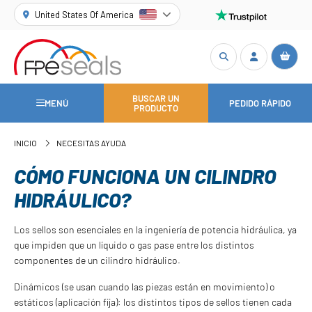
United States Of America
BUSCAR UN
MENÚ
PEDIDO RÁPIDO
PRODUCTO
INICIO
NECESITAS AYUDA
CÓMO FUNCIONA UN CILINDRO
HIDRÁULICO?
Los sellos son esenciales en la ingeniería de potencia hidráulica, ya
que impiden que un líquido o gas pase entre los distintos
componentes de un cilindro hidráulico.
Dinámicos (se usan cuando las piezas están en movimiento) o
estáticos (aplicación fija): los distintos tipos de sellos tienen cada