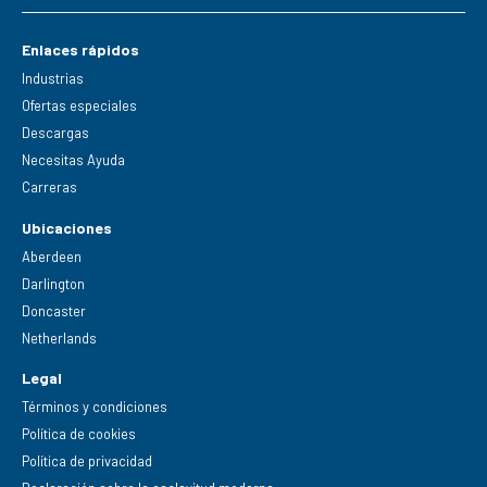
Enlaces rápidos
Industrias
Ofertas especiales
Descargas
Necesitas Ayuda
Carreras
Ubicaciones
Aberdeen
Darlington
Doncaster
Netherlands
Legal
Términos y condiciones
Política de cookies
Política de privacidad