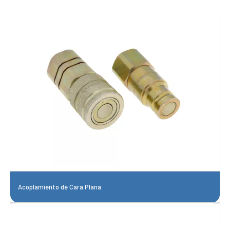
Acoplamiento de Cara Plana