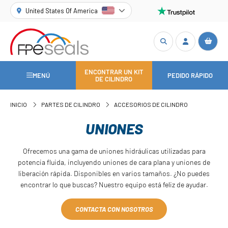
United States Of America
ENCONTRAR UN KIT
MENÚ
PEDIDO RÁPIDO
DE CILINDRO
INICIO
PARTES DE CILINDRO
ACCESORIOS DE CILINDRO
UNIONES
Ofrecemos una gama de uniones hidráulicas utilizadas para
potencia fluida, incluyendo uniones de cara plana y uniones de
liberación rápida. Disponibles en varios tamaños. ¿No puedes
encontrar lo que buscas? Nuestro equipo está feliz de ayudar.
CONTACTA CON NOSOTROS