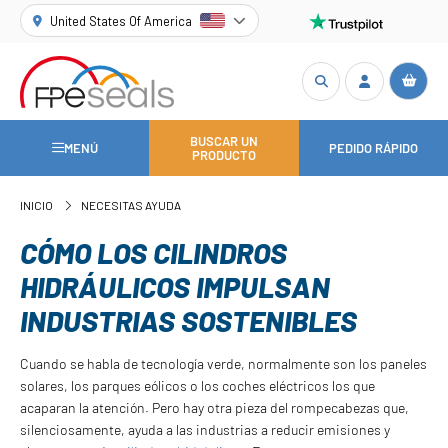
United States Of America
BUSCAR UN
MENÚ
PEDIDO RÁPIDO
PRODUCTO
INICIO
NECESITAS AYUDA
CÓMO LOS CILINDROS
HIDRÁULICOS IMPULSAN
INDUSTRIAS SOSTENIBLES
Cuando se habla de tecnología verde, normalmente son los paneles
solares, los parques eólicos o los coches eléctricos los que
acaparan la atención. Pero hay otra pieza del rompecabezas que,
silenciosamente, ayuda a las industrias a reducir emisiones y