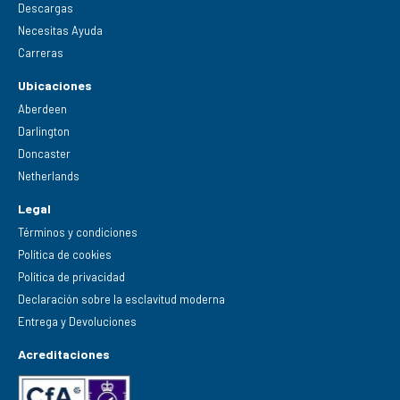
Descargas
Necesitas Ayuda
Carreras
Ubicaciones
Aberdeen
Darlington
Doncaster
Netherlands
Legal
Términos y condiciones
Política de cookies
Política de privacidad
Declaración sobre la esclavitud moderna
Entrega y Devoluciones
Acreditaciones