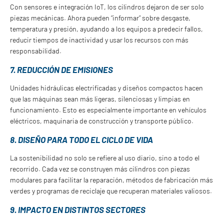
Con sensores e integración IoT, los cilindros dejaron de ser solo
piezas mecánicas. Ahora pueden “informar” sobre desgaste,
temperatura y presión, ayudando a los equipos a predecir fallos,
reducir tiempos de inactividad y usar los recursos con más
responsabilidad.
7. REDUCCIÓN DE EMISIONES
Unidades hidráulicas electrificadas y diseños compactos hacen
que las máquinas sean más ligeras, silenciosas y limpias en
funcionamiento. Esto es especialmente importante en vehículos
eléctricos, maquinaria de construcción y transporte público.
8. DISEÑO PARA TODO EL CICLO DE VIDA
La sostenibilidad no solo se refiere al uso diario, sino a todo el
recorrido. Cada vez se construyen más cilindros con piezas
modulares para facilitar la reparación, métodos de fabricación más
verdes y programas de reciclaje que recuperan materiales valiosos.
9. IMPACTO EN DISTINTOS SECTORES