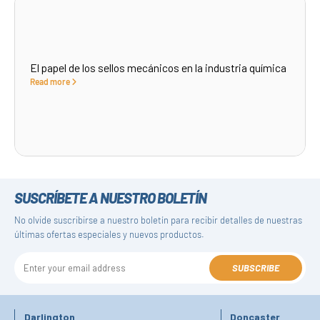
El papel de los sellos mecánicos en la industria química
Read more
SUSCRÍBETE A NUESTRO BOLETÍN
No olvide suscribirse a nuestro boletín para recibir detalles de nuestras
últimas ofertas especiales y nuevos productos.
SUBSCRIBE
Darlington
Doncaster