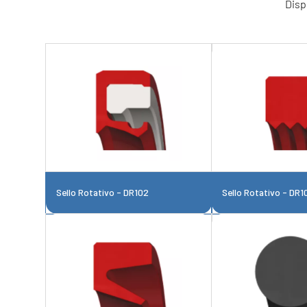
Disp
Sello Rotativo - DR102
Sello Rotativo - DR1