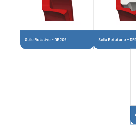
Sello Rotativo - DR206
Sello Rotatorio - DR