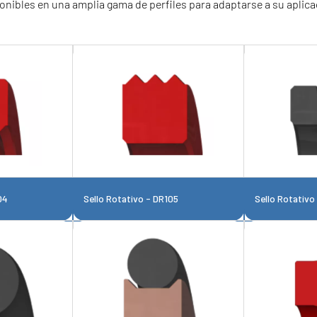
onibles en una amplia gama de perfiles para adaptarse a su aplica
04
Sello Rotativo - DR105
Sello Rotativo