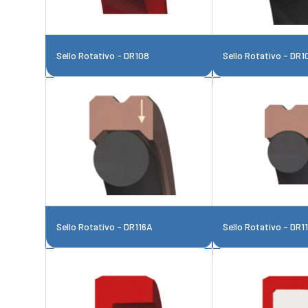
Sello Rotativo - DR108
Sello Rotativo - DR1
Sello Rotativo - DR116A
Sello Rotativo - DR1