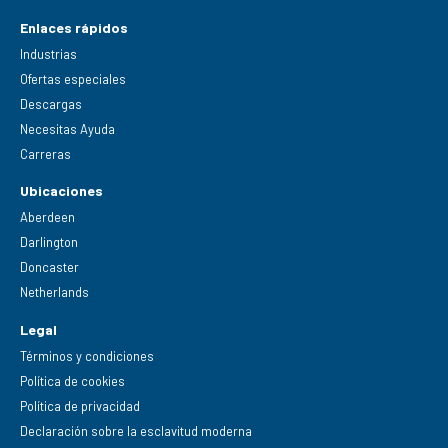
Enlaces rápidos
Industrias
Ofertas especiales
Descargas
Necesitas Ayuda
Carreras
Ubicaciones
Aberdeen
Darlington
Doncaster
Netherlands
Legal
Términos y condiciones
Política de cookies
Política de privacidad
Declaración sobre la esclavitud moderna