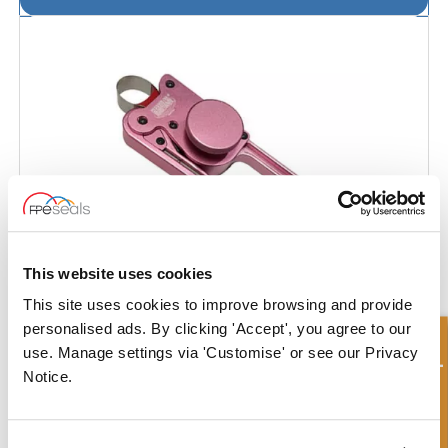
This website uses cookies
This site uses cookies to improve browsing and provide
personalised ads. By clicking 'Accept', you agree to our
Consulta rápida
use. Manage settings via 'Customise' or see our Privacy
Herramientas para Reformar Sellos de Pistón
Notice.