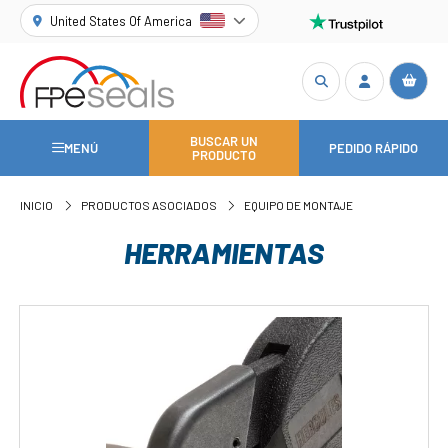
United States Of America
BUSCAR UN
MENÚ
PEDIDO RÁPIDO
PRODUCTO
INICIO
PRODUCTOS ASOCIADOS
EQUIPO DE MONTAJE
HERRAMIENTAS