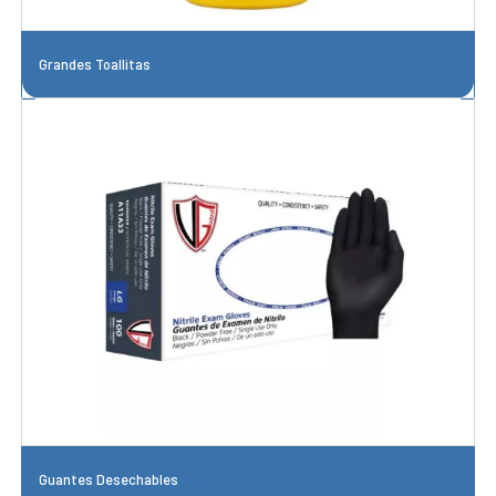
Grandes Toallitas
Guantes Desechables