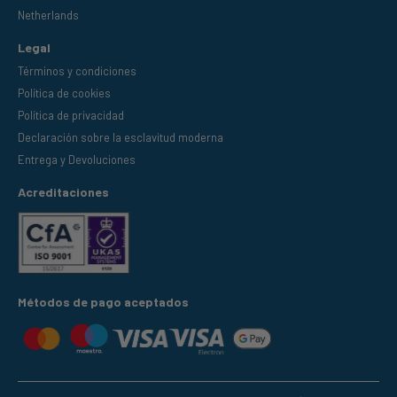
Netherlands
Legal
Términos y condiciones
Política de cookies
Política de privacidad
Declaración sobre la esclavitud moderna
Entrega y Devoluciones
Acreditaciones
Métodos de pago aceptados