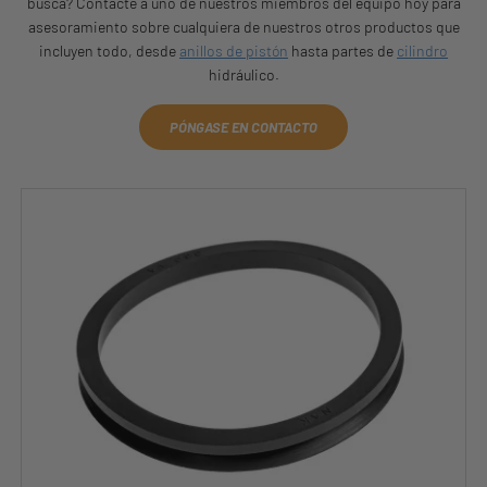
busca? Contacte a uno de nuestros miembros del equipo hoy para
asesoramiento sobre cualquiera de nuestros otros productos que
incluyen todo, desde
anillos de pistón
hasta partes de
cilindro
hidráulico.
PÓNGASE EN CONTACTO