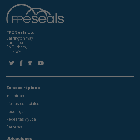
FPE Seals Ltd
Barrington Way,
Darlington,
Co Durham,
DL1 4WF
Enlaces rápidos
Industrias
Ofertas especiales
Descargas
Necesitas Ayuda
Carreras
Ubicaciones