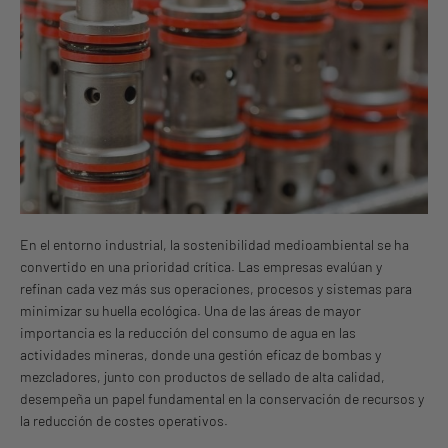
En el entorno industrial, la sostenibilidad medioambiental se ha
convertido en una prioridad crítica. Las empresas evalúan y
refinan cada vez más sus operaciones, procesos y sistemas para
minimizar su huella ecológica. Una de las áreas de mayor
importancia es la reducción del consumo de agua en las
actividades mineras, donde una gestión eficaz de bombas y
mezcladores, junto con productos de sellado de alta calidad,
desempeña un papel fundamental en la conservación de recursos y
la reducción de costes operativos.