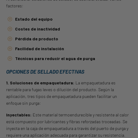
factores:
Estado del equipo
Costes de inactividad
Pérdida de producto
Facilidad de instalación
Técnicas para reducir el agua de purga
OPCIONES DE SELLADO EFECTIVAS
1. Soluciones de empaquetadura:
La empaquetadura es
rentable para fugas leves o dilución del producto. Según la
aplicación, tres tipos de empaquetadura pueden facilitar un
enfoque sin purga:
Inyectables:
Este material termoendurecible y resistente al calor
está compuesto por lubricantes y fibras reforzadas troceadas. Se
inyecta en la caja de empaquetadura a través del puerto de purga y
requiere una aplicación adecuada para garantizar su resistencia.