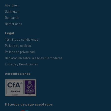
Aberdeen
Darlington
Doncaster
Netherlands
Legal
Términos y condiciones
Política de cookies
Política de privacidad
Declaración sobre la esclavitud moderna
Entrega y Devoluciones
Acreditaciones
Métodos de pago aceptados