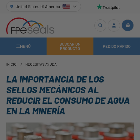
United States Of America
BUSCAR UN
MENÚ
PEDIDO RÁPIDO
PRODUCTO
INICIO
NECESITAS AYUDA
LA IMPORTANCIA DE LOS
SELLOS MECÁNICOS AL
REDUCIR EL CONSUMO DE AGUA
EN LA MINERÍA