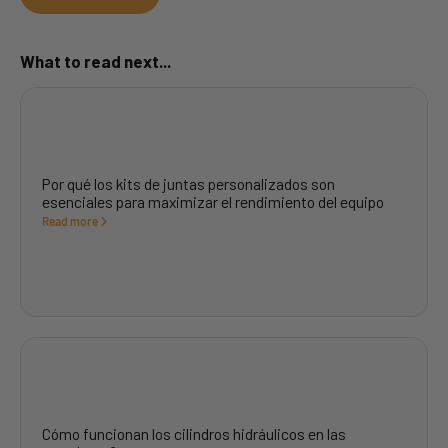
What to read next...
Por qué los kits de juntas personalizados son
esenciales para maximizar el rendimiento del equipo
Read more
Cómo funcionan los cilindros hidráulicos en las