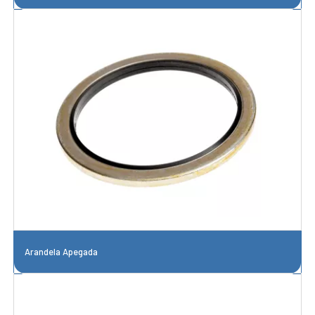
Arandela Apegada