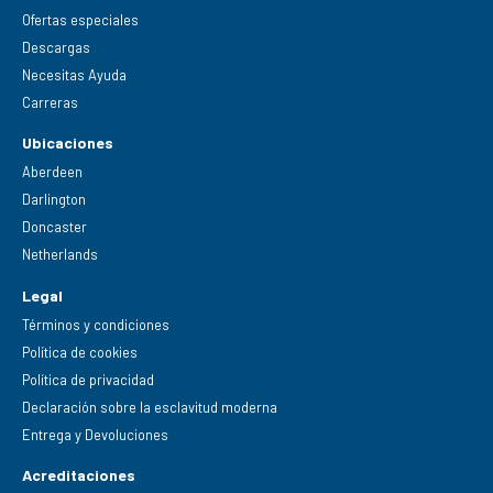
Ofertas especiales
Descargas
Necesitas Ayuda
Carreras
Ubicaciones
Aberdeen
Darlington
Doncaster
Netherlands
Legal
Términos y condiciones
Política de cookies
Política de privacidad
Declaración sobre la esclavitud moderna
Entrega y Devoluciones
Acreditaciones