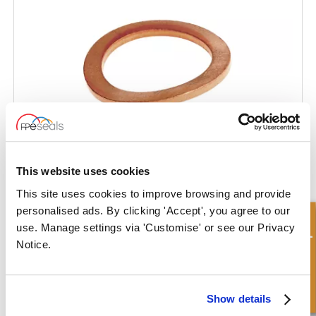
This website uses cookies
This site uses cookies to improve browsing and provide
Arandela de Cobre
personalised ads. By clicking 'Accept', you agree to our
Consulta rápida
use. Manage settings via 'Customise' or see our Privacy
Notice.
Show details