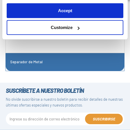
Accept
Customize
Separador de Metal
SUSCRÍBETE A NUESTRO BOLETÍN
No olvide suscribirse a nuestro boletín para recibir detalles de nuestras
últimas ofertas especiales y nuevos productos.
SUSCRIBIRSE