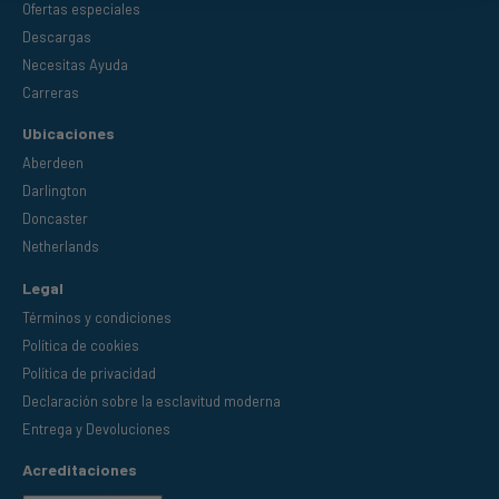
Ofertas especiales
Descargas
Necesitas Ayuda
Carreras
Ubicaciones
Aberdeen
Darlington
Doncaster
Netherlands
Legal
Términos y condiciones
Política de cookies
Política de privacidad
Declaración sobre la esclavitud moderna
Entrega y Devoluciones
Acreditaciones