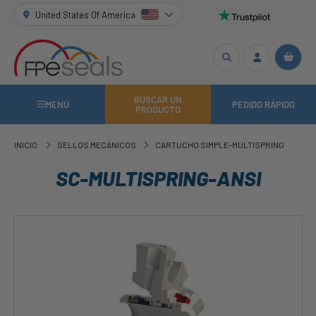
United States Of America
BUSCAR UN
MENÚ
PEDIDO RÁPIDO
PRODUCTO
INICIO
SELLOS MECÁNICOS
CARTUCHO SIMPLE-MULTISPRING
SC-MULTISPRING-ANSI