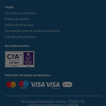
Legal
Términos y condiciones
Política de cookies
Política de privacidad
Declaración sobre la esclavitud moderna
Entrega y Devoluciones
Acreditaciones
Métodos de pago aceptados
UK Company Registration Number: 3725829 | NL
bedrijfsregistratienummer: 20085499