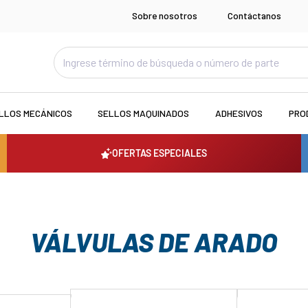
Sobre nosotros
Contáctanos
LLOS MECÁNICOS
SELLOS MAQUINADOS
ADHESIVOS
PRO
OFERTAS ESPECIALES
VÁLVULAS DE ARADO