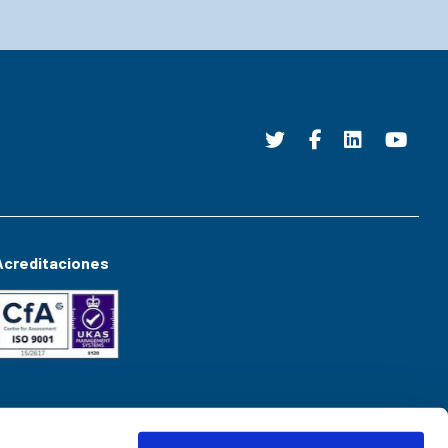
Acreditaciones