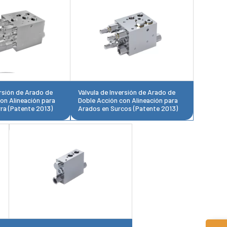
ersión de Arado de
Válvula de Inversión de Arado de
on Alineación para
Doble Acción con Alineación para
ra (Patente 2013)
Arados en Surcos (Patente 2013)