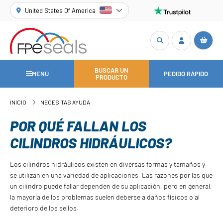
United States Of America
BUSCAR UN
MENÚ
PEDIDO RÁPIDO
PRODUCTO
INICIO
NECESITAS AYUDA
POR QUÉ FALLAN LOS
CILINDROS HIDRÁULICOS?
Los cilindros hidráulicos existen en diversas formas y tamaños y
se utilizan en una variedad de aplicaciones. Las razones por las que
un cilindro puede fallar dependen de su aplicación, pero en general,
la mayoría de los problemas suelen deberse a daños físicos o al
deterioro de los sellos.