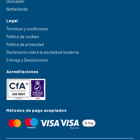
Doncaster
Netherlands
Legal
Términos y condiciones
Política de cookies
Política de privacidad
Declaración sobre la esclavitud moderna
Entrega y Devoluciones
Acreditaciones
Métodos de pago aceptados