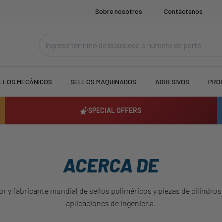
Sobre nosotros
Contáctanos
LLOS MECÁNICOS
SELLOS MAQUINADOS
ADHESIVOS
PRO
SPECIAL OFFERS
ACERCA DE
or y fabricante mundial de sellos poliméricos y piezas de cilindros
aplicaciones de ingeniería.