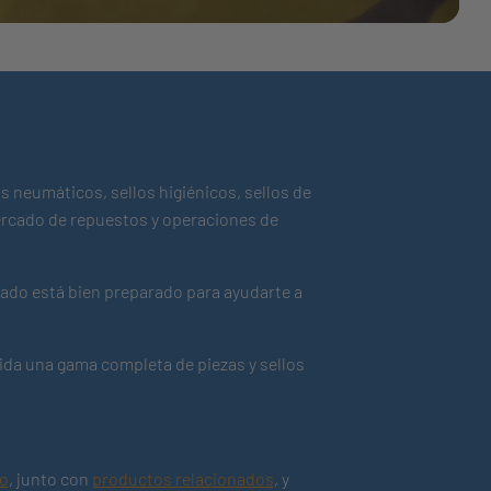
s neumáticos, sellos higiénicos, sellos de
 mercado de repuestos y operaciones de
ado está bien preparado para ayudarte a
ida una gama completa de piezas y sellos
ro
, junto con
productos relacionados
, y