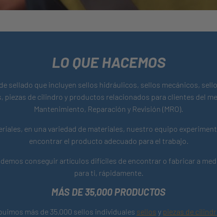
LO QUE HACEMOS
de sellado que incluyen sellos hidráulicos, sellos mecánicos, sello
llos, piezas de cilindro y productos relacionados para clientes del
Mantenimiento, Reparación y Revisión (MRO).
riales, en una variedad de materiales, nuestro equipo experiment
encontrar el producto adecuado para el trabajo.
emos conseguir artículos difíciles de encontrar o fabricar a med
para ti, rápidamente.
MÁS DE 35,000 PRODUCTOS
uimos más de 35,000 sellos individuales
sellos
y
piezas de cilind