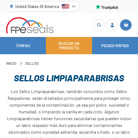
United States Of America
BUSCAR UN
MENÚ
PEDIDO RÁPIDO
PRODUCTO
INICIO
SELLOS
SELLOS LIMPIAPARABRISAS
Los Sellos Limpiaparabrisas, también conocidos como Sellos
Raspadores, están diseñados principalmente para proteger otros
componentes de la contaminación, ya sea por polvo, suciedad o
humedad, o limpiando la varilla en cada ciclo. Algunos
Limpiaparabrisas tienen funciones secundarias que pueden incluir
un labio raspador más duro para eliminar contaminantes
obstinados como suciedad adherida, escarcha o hielo, o un labio