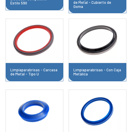
de Metal - Cubierto de
Estilo 590
Goma
Limpiaparabrisas - Carcasa
Limpiaparabrisas - Con Caja
de Metal - Tipo U
Metálica