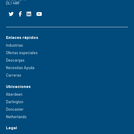
DL1 4WF
Enlaces rápidos
Industrias
Ofertas especiales
Descargas
Necesitas Ayuda
Carreras
Ubicaciones
Aberdeen
Darlington
Doncaster
Netherlands
Legal