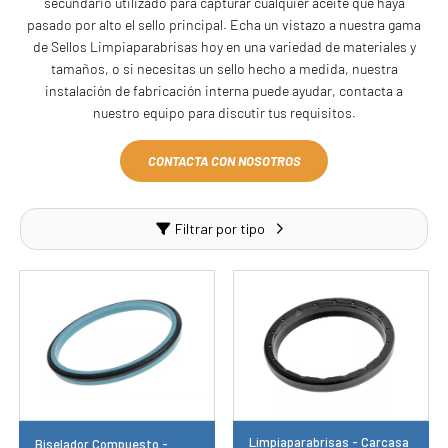
secundario utilizado para capturar cualquier aceite que haya
pasado por alto el sello principal. Echa un vistazo a nuestra gama
de Sellos Limpiaparabrisas hoy en una variedad de materiales y
tamaños, o si necesitas un sello hecho a medida, nuestra
instalación de fabricación interna puede ayudar, contacta a
nuestro equipo para discutir tus requisitos.
CONTACTA CON NOSOTROS
Filtrar por tipo
Limpiaparabrisas - Carcasa
Biselador Compuesto -