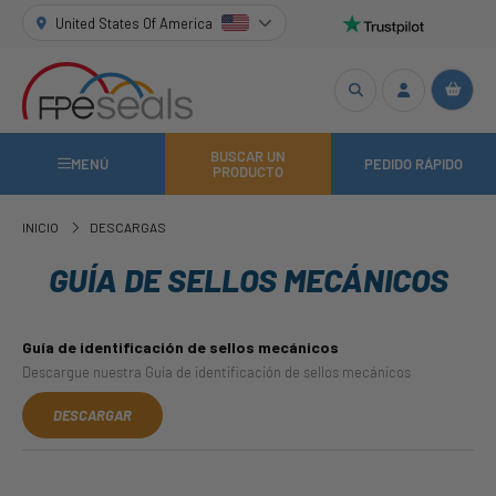
United States Of America
BUSCAR UN
MENÚ
PEDIDO RÁPIDO
PRODUCTO
INICIO
DESCARGAS
GUÍA DE SELLOS MECÁNICOS
Guía de identificación de sellos mecánicos
Descargue nuestra Guía de identificación de sellos mecánicos
DESCARGAR