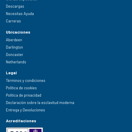
Descargas
Necesitas Ayuda
Carreras
Ubicaciones
Aberdeen
Darlington
Doncaster
Netherlands
Legal
Términos y condiciones
Política de cookies
Política de privacidad
Declaración sobre la esclavitud moderna
Entrega y Devoluciones
Acreditaciones