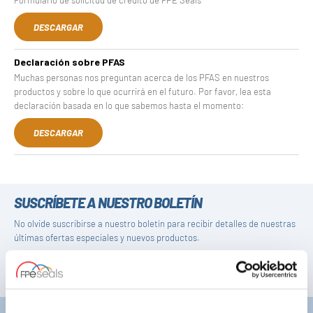
DESCARGAR
Declaración sobre PFAS
Muchas personas nos preguntan acerca de los PFAS en nuestros
productos y sobre lo que ocurrirá en el futuro. Por favor, lea esta
declaración basada en lo que sabemos hasta el momento:
DESCARGAR
SUSCRÍBETE A NUESTRO BOLETÍN
No olvide suscribirse a nuestro boletín para recibir detalles de nuestras
últimas ofertas especiales y nuevos productos.
SUSCRIBIRSE