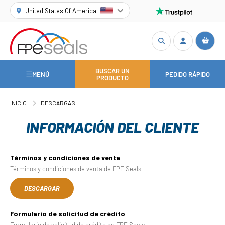
United States Of America
BUSCAR UN
MENÚ
PEDIDO RÁPIDO
PRODUCTO
INICIO
DESCARGAS
INFORMACIÓN DEL CLIENTE
Términos y condiciones de venta
Términos y condiciones de venta de FPE Seals
DESCARGAR
Formulario de solicitud de crédito
Formulario de solicitud de crédito de FPE Seals