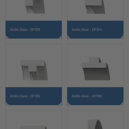
Anillo Guía - DF103
Anillo Guía - DF104
Anillo Guía - DF105
Anillo Guía - DF106