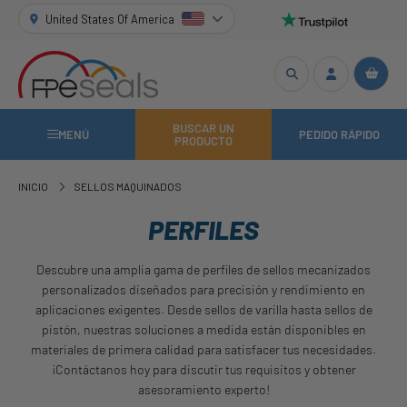
United States Of America
BUSCAR UN
MENÚ
PEDIDO RÁPIDO
PRODUCTO
INICIO
SELLOS MAQUINADOS
PERFILES
Descubre una amplia gama de perfiles de sellos mecanizados
personalizados diseñados para precisión y rendimiento en
aplicaciones exigentes. Desde sellos de varilla hasta sellos de
pistón, nuestras soluciones a medida están disponibles en
materiales de primera calidad para satisfacer tus necesidades.
¡Contáctanos hoy para discutir tus requisitos y obtener
asesoramiento experto!