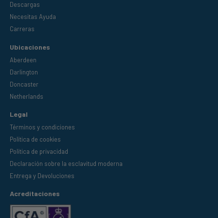
Descargas
Necesitas Ayuda
Carreras
Ubicaciones
Aberdeen
Darlington
Doncaster
Netherlands
Legal
Términos y condiciones
Política de cookies
Política de privacidad
Declaración sobre la esclavitud moderna
Entrega y Devoluciones
Acreditaciones