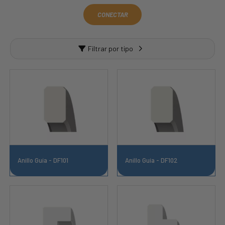
CONECTAR
Filtrar por tipo
Anillo Guía - DF101
Anillo Guía - DF102