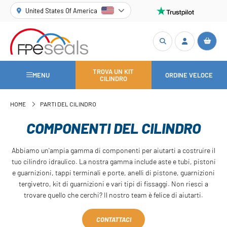
United States Of America
TROVA UN KIT
MENU
ORDINE VELOCE
CILINDRO
HOME
PARTI DEL CILINDRO
COMPONENTI DEL CILINDRO
Abbiamo un'ampia gamma di componenti per aiutarti a costruire il
tuo cilindro idraulico. La nostra gamma include aste e tubi, pistoni
e guarnizioni, tappi terminali e porte, anelli di pistone, guarnizioni
tergivetro, kit di guarnizioni e vari tipi di fissaggi. Non riesci a
trovare quello che cerchi? Il nostro team è felice di aiutarti.
CONTATTACI