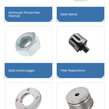
Astina per Pistoni Non
Dado Nylock
Filettati
Dado di bloccaggio
Filler Respiratore