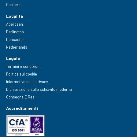
Carriere
Località
Aberdeen
Darlington
Doncaster
Netherlands
Legale
Termini e condizioni
Politica sui cookie
Informativa sulla privacy
Dichiarazione sulla schiavitù moderna
Consegna E Resi
Accreditamenti