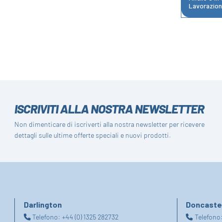
Lavorazion
ISCRIVITI ALLA NOSTRA NEWSLETTER
Non dimenticare di iscriverti alla nostra newsletter per ricevere
dettagli sulle ultime offerte speciali e nuovi prodotti.
Darlington
Doncaste
Telefono:
+44 (0) 1325 282732
Telefono