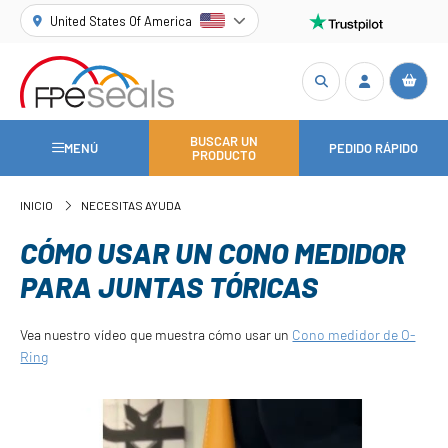
United States Of America
BUSCAR UN
MENÚ
PEDIDO RÁPIDO
PRODUCTO
INICIO
NECESITAS AYUDA
CÓMO USAR UN CONO MEDIDOR
PARA JUNTAS TÓRICAS
Vea nuestro vídeo que muestra cómo usar un
Cono medidor de O-
Ring