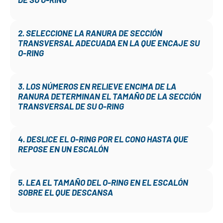
2. SELECCIONE LA RANURA DE SECCIÓN
TRANSVERSAL ADECUADA EN LA QUE ENCAJE SU
O-RING
3. LOS NÚMEROS EN RELIEVE ENCIMA DE LA
RANURA DETERMINAN EL TAMAÑO DE LA SECCIÓN
TRANSVERSAL DE SU O-RING
4. DESLICE EL O-RING POR EL CONO HASTA QUE
REPOSE EN UN ESCALÓN
5. LEA EL TAMAÑO DEL O-RING EN EL ESCALÓN
SOBRE EL QUE DESCANSA