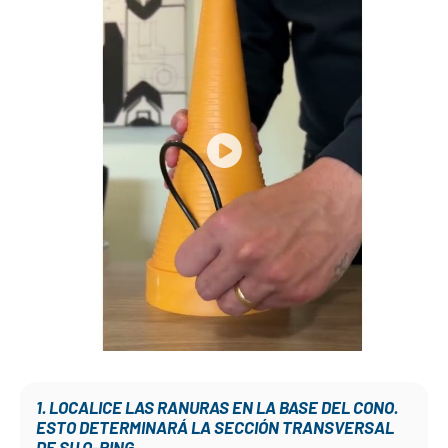
1. LOCALICE LAS RANURAS EN LA BASE DEL CONO.
ESTO DETERMINARÁ LA SECCIÓN TRANSVERSAL
DE SU O-RING