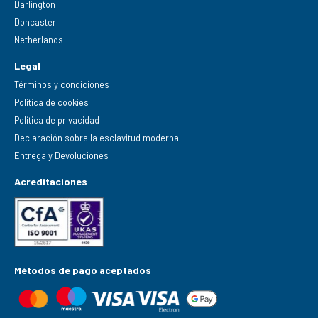
Darlington
Doncaster
Netherlands
Legal
Términos y condiciones
Política de cookies
Política de privacidad
Declaración sobre la esclavitud moderna
Entrega y Devoluciones
Acreditaciones
Métodos de pago aceptados