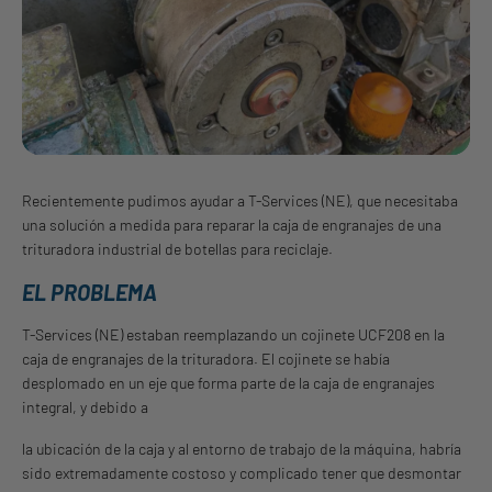
Recientemente pudimos ayudar a T-Services (NE), que necesitaba
una solución a medida para reparar la caja de engranajes de una
trituradora industrial de botellas para reciclaje.
EL PROBLEMA
T-Services (NE) estaban reemplazando un cojinete UCF208 en la
caja de engranajes de la trituradora. El cojinete se había
desplomado en un eje que forma parte de la caja de engranajes
integral, y debido a
la ubicación de la caja y al entorno de trabajo de la máquina, habría
sido extremadamente costoso y complicado tener que desmontar