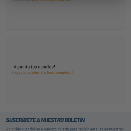
¡Aguanta tus caballos!
Haga clic para leer el artículo completo
SUSCRÍBETE A NUESTRO BOLETÍN
No olvide suscribirse a nuestro boletín para recibir detalles de nuestras