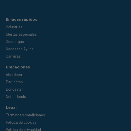
Enlaces rápidos
Industrias
Ofertas especiales
Descargas
Necesitas Ayuda
Carreras
Ubicaciones
Aberdeen
Darlington
Doncaster
Netherlands
Legal
Términos y condiciones
Política de cookies
Política de privacidad