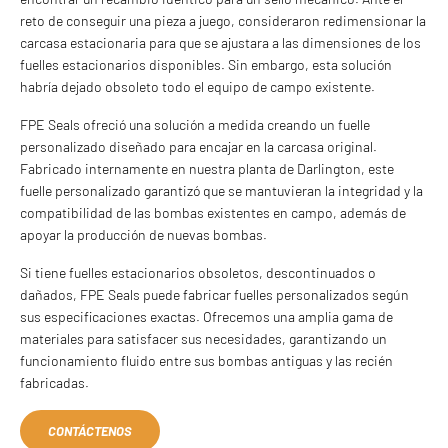
reto de conseguir una pieza a juego, consideraron redimensionar la
carcasa estacionaria para que se ajustara a las dimensiones de los
fuelles estacionarios disponibles. Sin embargo, esta solución
habría dejado obsoleto todo el equipo de campo existente.
FPE Seals ofreció una solución a medida creando un fuelle
personalizado diseñado para encajar en la carcasa original.
Fabricado internamente en nuestra planta de Darlington, este
fuelle personalizado garantizó que se mantuvieran la integridad y la
compatibilidad de las bombas existentes en campo, además de
apoyar la producción de nuevas bombas.
Si tiene fuelles estacionarios obsoletos, descontinuados o
dañados, FPE Seals puede fabricar fuelles personalizados según
sus especificaciones exactas. Ofrecemos una amplia gama de
materiales para satisfacer sus necesidades, garantizando un
funcionamiento fluido entre sus bombas antiguas y las recién
fabricadas.
CONTÁCTENOS