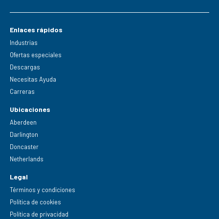
Enlaces rápidos
Industrias
Ofertas especiales
Descargas
Necesitas Ayuda
Carreras
Ubicaciones
Aberdeen
Darlington
Doncaster
Netherlands
Legal
Términos y condiciones
Política de cookies
Política de privacidad